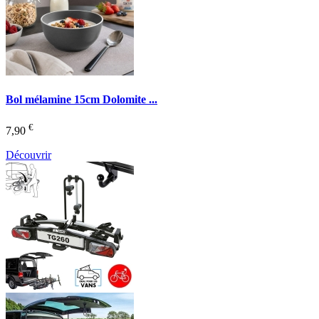
Bol mélamine 15cm Dolomite ...
€
7,90
Découvrir