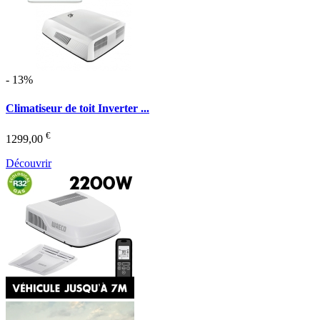
- 13%
Climatiseur de toit Inverter ...
€
1299,00
Découvrir