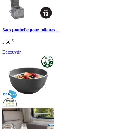
Sacs poubelle pour toilettes ...
€
3,50
Découvrir