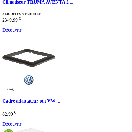
Climatiseur TRUMA AVENTA 2 ...
2 MODÈLES
À PARTIR DE
€
2349,99
Découvrir
- 10%
Cadre adaptateur toit VW ...
€
82,99
Découvrir