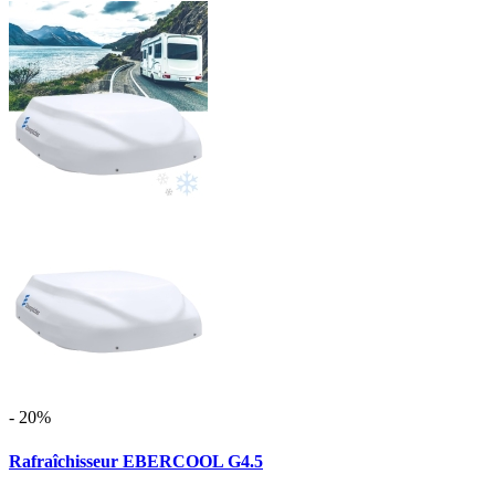
- 20%
Rafraîchisseur EBERCOOL G4.5