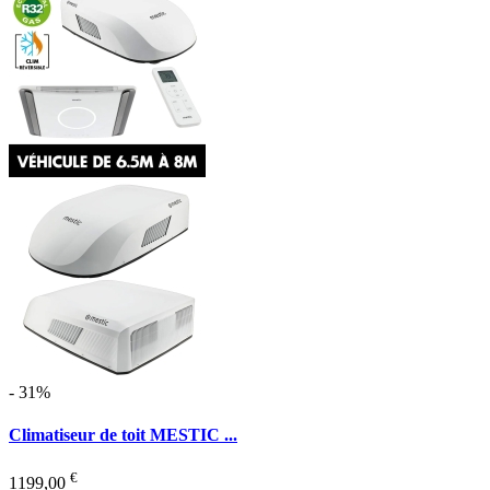
- 31%
Climatiseur de toit MESTIC ...
€
1199,00