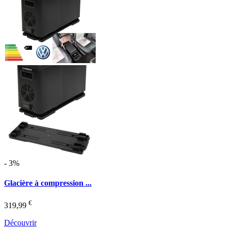
- 3%
Glacière à compression ...
€
319,99
Découvrir