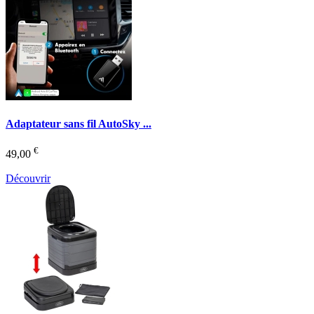
Adaptateur sans fil AutoSky ...
€
49,00
Découvrir