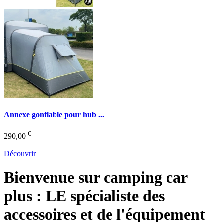
Annexe gonflable pour hub ...
€
290,00
Découvrir
Bienvenue sur camping car
plus : LE spécialiste des
accessoires et de l'équipement