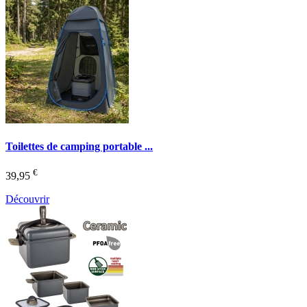
Toilettes de camping portable ...
€
39,95
Découvrir