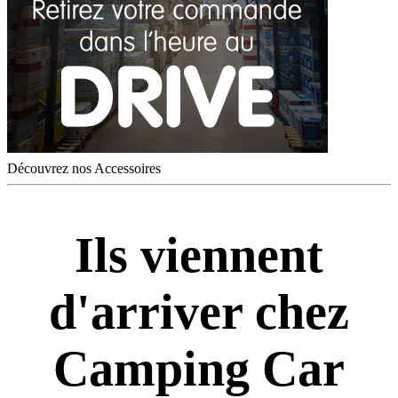
Découvrez nos Accessoires
Ils viennent
d'arriver chez
Camping Car