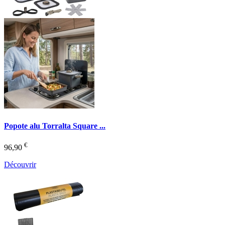
Popote alu Torralta Square ...
€
96,90
Découvrir