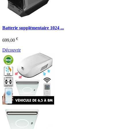
Batterie supplémentaire 1024 ...
€
699,00
Découvrir