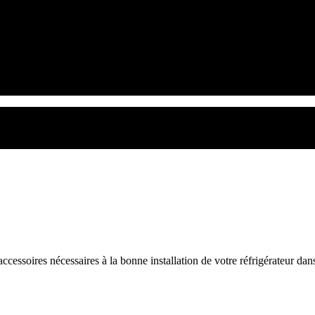
accessoires nécessaires à la bonne installation de votre réfrigérateur dans