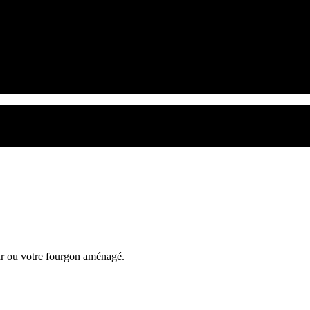
ar ou votre fourgon aménagé.