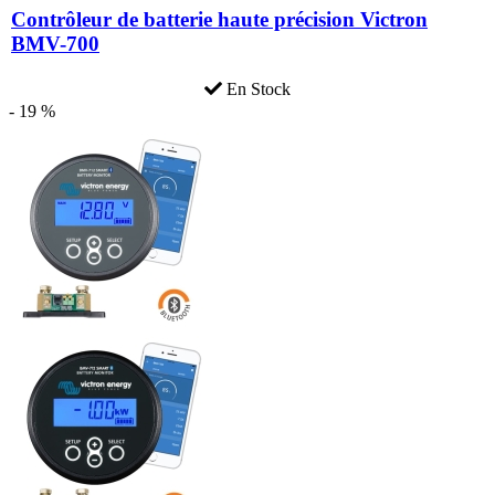
Contrôleur de batterie haute précision Victron
BMV-700
En Stock
- 19 %