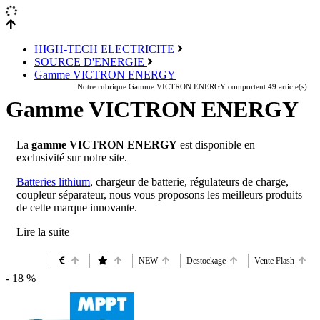
HIGH-TECH ELECTRICITE
SOURCE D'ENERGIE
Gamme VICTRON ENERGY
Notre rubrique Gamme VICTRON ENERGY comportent 49 article(s)
Gamme VICTRON ENERGY
La
gamme VICTRON ENERGY
est disponible en
exclusivité sur notre site.
Batteries lithium
, chargeur de batterie, régulateurs de charge,
coupleur séparateur, nous vous proposons les meilleurs produits
de cette marque innovante.
NEW
Destockage
Vente Flash
- 18 %