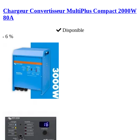
Chargeur Convertisseur MultiPlus Compact 2000W
80A
Disponible
- 6 %