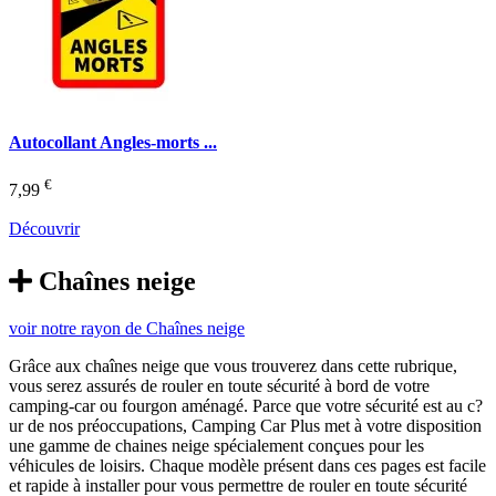
Autocollant Angles-morts ...
€
7,99
Découvrir
Chaînes neige
voir notre rayon de Chaînes neige
Grâce aux chaînes neige que vous trouverez dans cette rubrique,
vous serez assurés de rouler en toute sécurité à bord de votre
camping-car ou fourgon aménagé. Parce que votre sécurité est au c?
ur de nos préoccupations, Camping Car Plus met à votre disposition
une gamme de chaines neige spécialement conçues pour les
véhicules de loisirs. Chaque modèle présent dans ces pages est facile
et rapide à installer pour vous permettre de rouler en toute sécurité