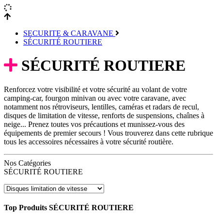
SECURITE & CARAVANE
SÉCURITÉ ROUTIERE
SÉCURITÉ ROUTIERE
Renforcez votre visibilité et votre sécurité au volant de votre
camping-car, fourgon minivan ou avec votre caravane, avec
notamment nos rétroviseurs, lentilles, caméras et radars de recul,
disques de limitation de vitesse, renforts de suspensions, chaînes à
neige... Prenez toutes vos précautions et munissez-vous des
équipements de premier secours ! Vous trouverez dans cette rubrique
tous les accessoires nécessaires à votre sécurité routière.
Nos Catégories
SÉCURITÉ ROUTIERE
Top Produits SÉCURITÉ ROUTIERE