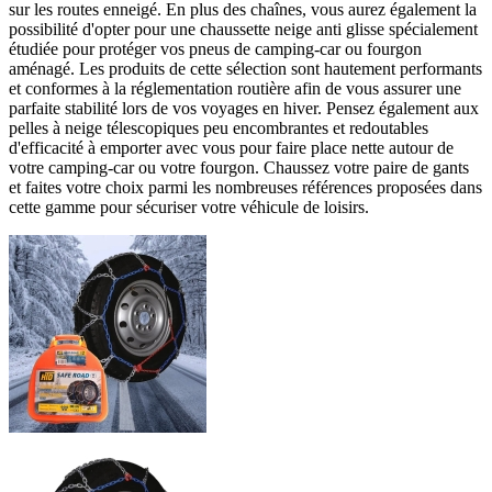
sur les routes enneigé. En plus des chaînes, vous aurez également la
possibilité d'opter pour une chaussette neige anti glisse spécialement
étudiée pour protéger vos pneus de camping-car ou fourgon
aménagé. Les produits de cette sélection sont hautement performants
et conformes à la réglementation routière afin de vous assurer une
parfaite stabilité lors de vos voyages en hiver. Pensez également aux
pelles à neige télescopiques peu encombrantes et redoutables
d'efficacité à emporter avec vous pour faire place nette autour de
votre camping-car ou votre fourgon. Chaussez votre paire de gants
et faites votre choix parmi les nombreuses références proposées dans
cette gamme pour sécuriser votre véhicule de loisirs.