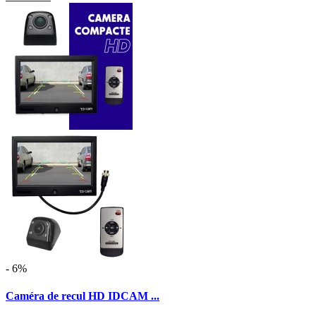
- 6%
Caméra de recul HD IDCAM ...