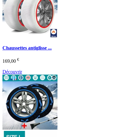
Chaussettes antiglisse ...
€
169,00
Découvrir