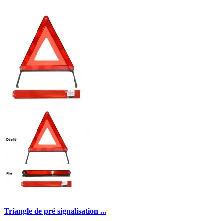
Triangle de pré signalisation ...