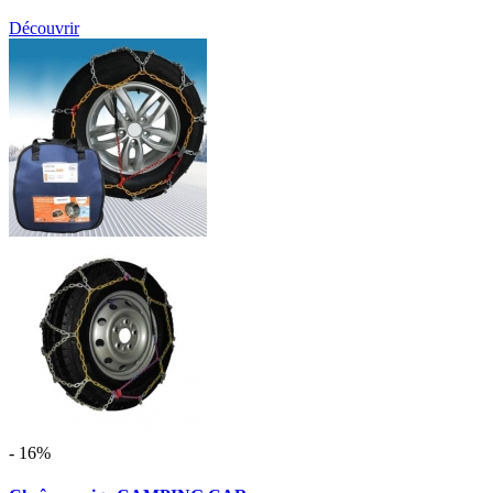
Découvrir
- 16%