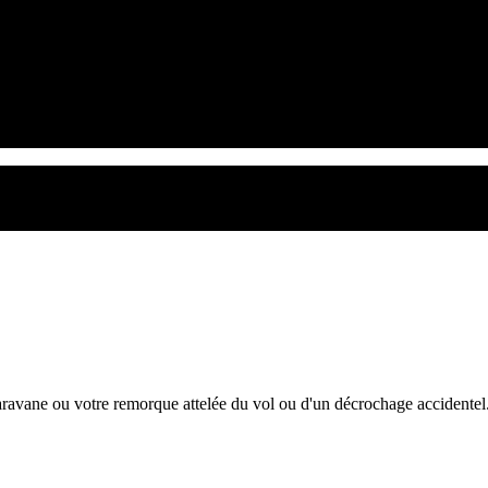
ravane ou votre remorque attelée du vol ou d'un décrochage accidentel