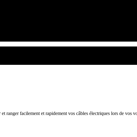
er et ranger facilement et rapidement vos câbles électriques lors de vo