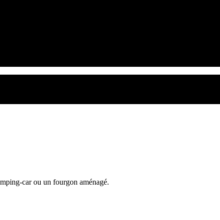
 camping-car ou un fourgon aménagé.