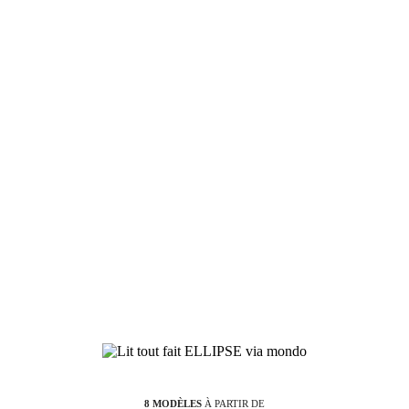
8 MODÈLES
À PARTIR DE