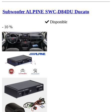
Subwoofer ALPINE SWC-D84DU Ducato
Disponible
- 10 %