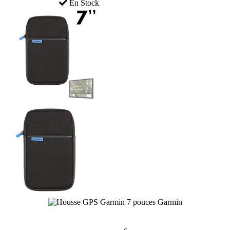
En Stock