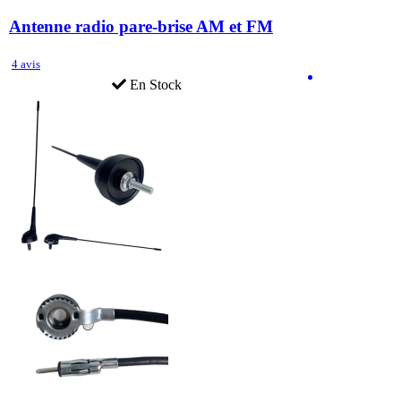
Antenne radio pare-brise AM et FM
4 avis
En Stock