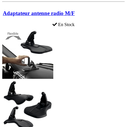
Adaptateur antenne radio M/F
En Stock