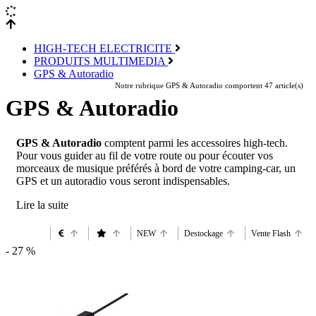
HIGH-TECH ELECTRICITE
PRODUITS MULTIMEDIA
GPS & Autoradio
Notre rubrique GPS & Autoradio comportent 47 article(s)
GPS & Autoradio
GPS & Autoradio
comptent parmi les accessoires high-tech.
Pour vous guider au fil de votre route ou pour écouter vos
morceaux de musique préférés à bord de votre camping-car, un
GPS et un autoradio vous seront indispensables.
NEW
Destockage
Vente Flash
- 27 %