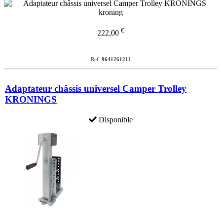
€
222,00
Ref.
9641261211
Adaptateur châssis universel Camper Trolley
KRONINGS
Disponible