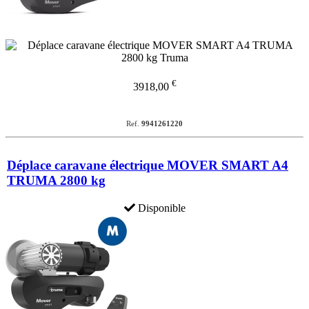
€
3918,00
Ref.
9941261220
Déplace caravane électrique MOVER SMART A4
TRUMA 2800 kg
Disponible