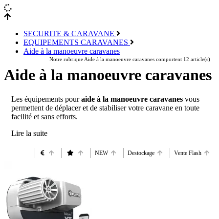
SECURITE & CARAVANE
EQUIPEMENTS CARAVANES
Aide à la manoeuvre caravanes
Notre rubrique Aide à la manoeuvre caravanes comportent 12 article(s)
Aide à la manoeuvre caravanes
Les équipements pour
aide à la manoeuvre caravanes
vous
permettent de déplacer et de stabiliser votre caravane en toute
facilité et sans efforts.
NEW
Destockage
Vente Flash