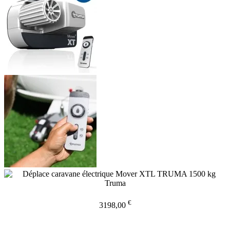
€
3198,00