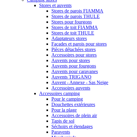
Stores et auvents
Stores de parois FIAMMA
Stores de parois THULE
Stores pour fourgons
Stores de toit FIAMMA
Stores de toit THULE
Adaptateurs stores
Façades et parois pour stores
Pièces détachées stores
Accessoires pour stores
Auvents pour stores
Auvents pour fourgons
Auvents pour caravanes
Auvents TRIGANO
Auvent - Annexe - Sas Neige
Accessoires auvents
Accessoires camping
Pour le camping
Douchettes extérieures
Pour la plage
Accessoires de plein air
Tapis de sol
Séchoirs et étendages
Paravents