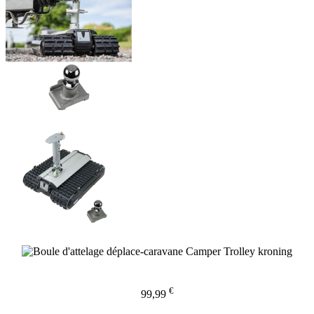
€
99,99