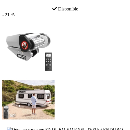
Disponible
- 21 %