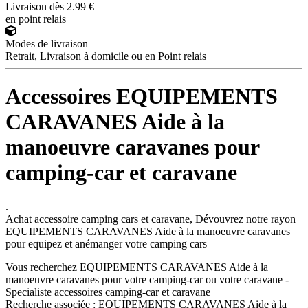
Livraison dès 2.99 €
en point relais
Modes de livraison
Retrait, Livraison à domicile ou en Point relais
Accessoires EQUIPEMENTS
CARAVANES Aide à la
manoeuvre caravanes pour
camping-car et caravane
.
Achat accessoire camping cars et caravane, Dévouvrez notre rayon
EQUIPEMENTS CARAVANES Aide à la manoeuvre caravanes
pour equipez et anémanger votre camping cars
Vous recherchez EQUIPEMENTS CARAVANES Aide à la
manoeuvre caravanes pour votre camping-car ou votre caravane -
Specialiste accessoires camping-car et caravane
Recherche associée :
EQUIPEMENTS CARAVANES Aide à la