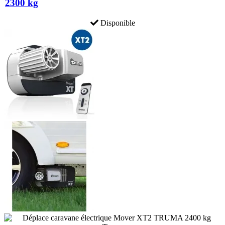
2300 kg
Disponible