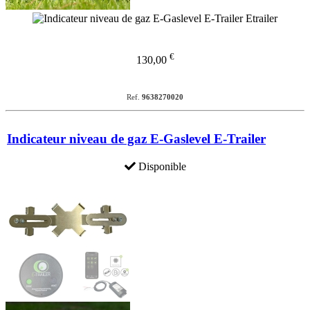
€
130,00
Ref.
9638270020
Indicateur niveau de gaz E-Gaslevel E-Trailer
Disponible