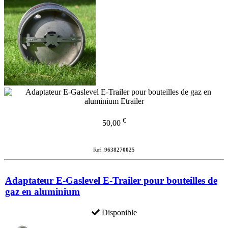
€
50,00
Ref.
9638270025
Adaptateur E-Gaslevel E-Trailer pour bouteilles de
gaz en aluminium
Disponible