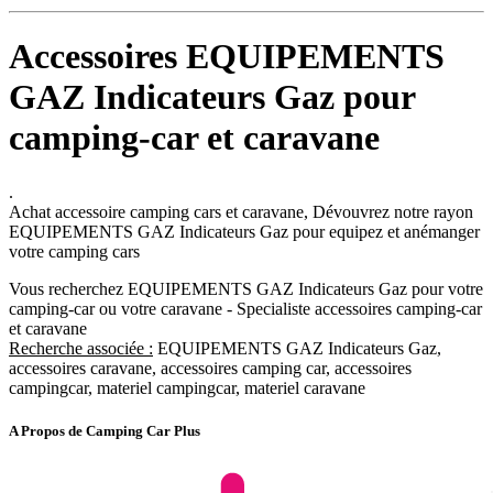
Accessoires EQUIPEMENTS
GAZ Indicateurs Gaz pour
camping-car et caravane
.
Achat accessoire camping cars et caravane, Dévouvrez notre rayon
EQUIPEMENTS GAZ Indicateurs Gaz pour equipez et anémanger
votre camping cars
Vous recherchez EQUIPEMENTS GAZ Indicateurs Gaz pour votre
camping-car ou votre caravane - Specialiste accessoires camping-car
et caravane
Recherche associée :
EQUIPEMENTS GAZ Indicateurs Gaz,
accessoires caravane, accessoires camping car, accessoires
campingcar, materiel campingcar, materiel caravane
A Propos de Camping Car Plus