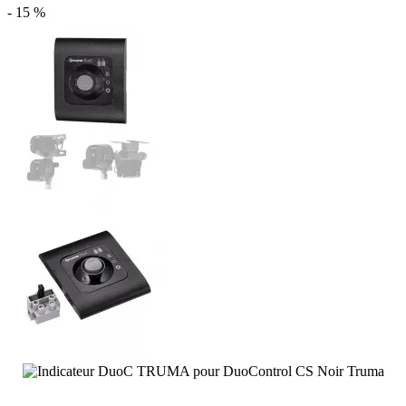
- 15 %