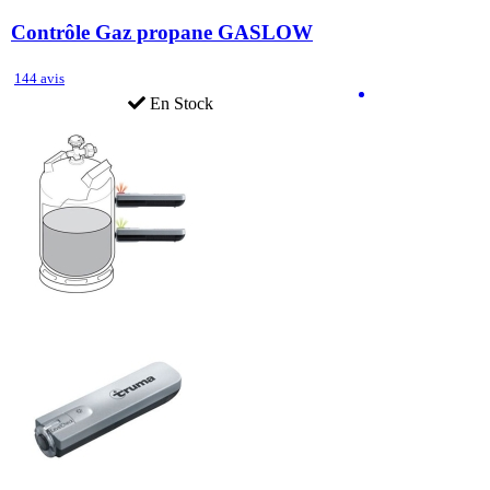
Contrôle Gaz propane GASLOW
144 avis
En Stock