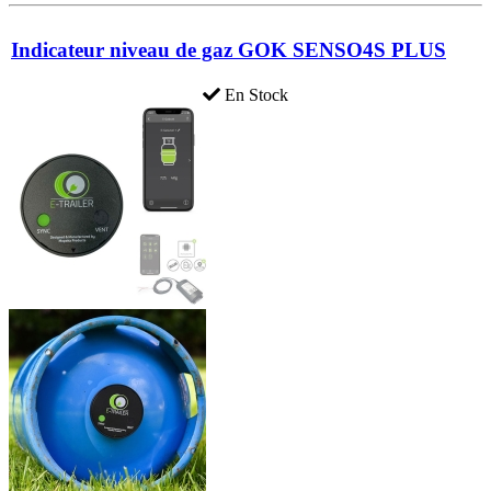
Indicateur niveau de gaz GOK SENSO4S PLUS
En Stock