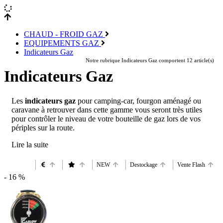
CHAUD - FROID GAZ
EQUIPEMENTS GAZ
Indicateurs Gaz
Notre rubrique Indicateurs Gaz comportent 12 article(s)
Indicateurs Gaz
Les
indicateurs gaz
pour camping-car, fourgon aménagé ou
caravane à retrouver dans cette gamme vous seront très utiles
pour contrôler le niveau de votre bouteille de gaz lors de vos
périples sur la route.
NEW
Destockage
Vente Flash
- 16 %