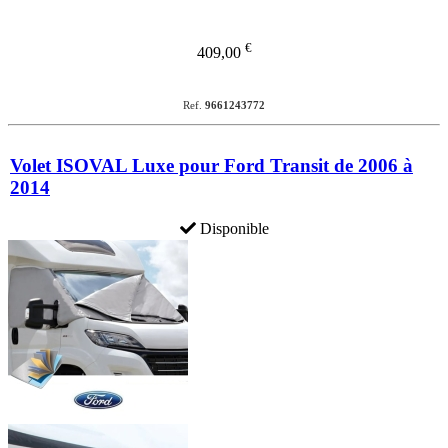
€
409,00
Ref.
9661243772
Volet ISOVAL Luxe pour Ford Transit de 2006 à
2014
Disponible