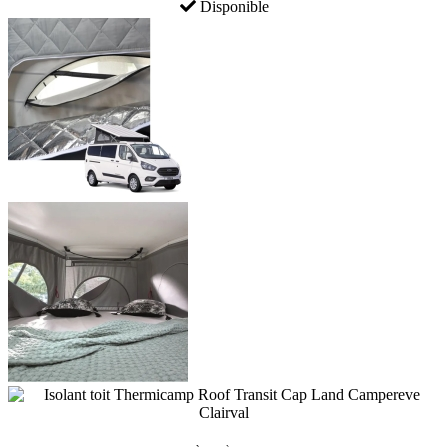
Disponible