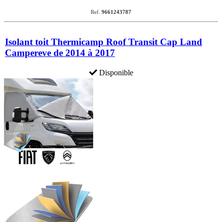
Ref.
9661243787
Isolant toit Thermicamp Roof Transit Cap Land
Campereve de 2014 à 2017
Disponible