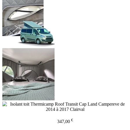
€
347,00