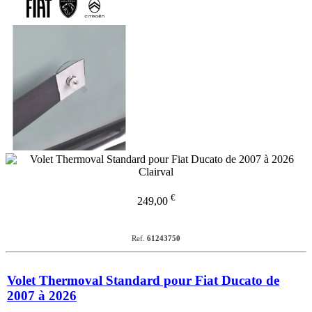
€
249,00
Ref.
61243750
Volet Thermoval Standard pour Fiat Ducato de
2007 à 2026