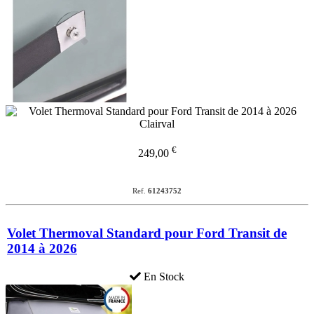
€
249,00
Ref.
61243752
Volet Thermoval Standard pour Ford Transit de
2014 à 2026
En Stock