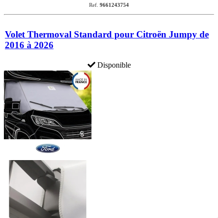
Ref.
9661243754
Volet Thermoval Standard pour Citroën Jumpy de
2016 à 2026
Disponible