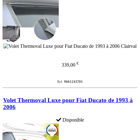
€
339,00
Ref.
9661243701
Volet Thermoval Luxe pour Fiat Ducato de 1993 à
2006
Disponible