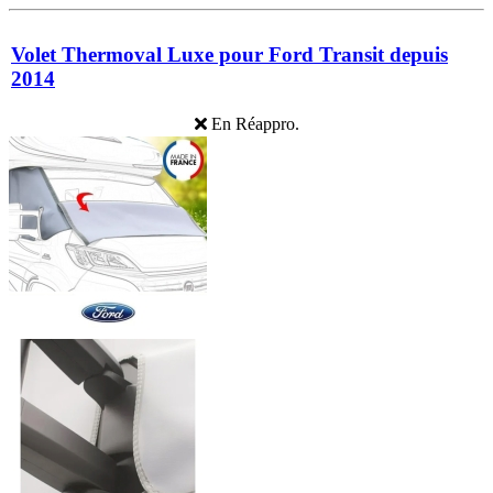
Volet Thermoval Luxe pour Ford Transit depuis
2014
En Réappro.