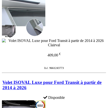
€
409,00
Ref.
9661243773
Volet ISOVAL Luxe pour Ford Transit à partir de
2014 à 2026
Disponible