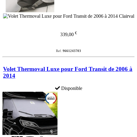
€
339,00
Ref.
9661243703
Volet Thermoval Luxe pour Ford Transit de 2006 à
2014
Disponible