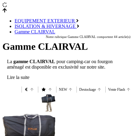
EQUIPEMENT EXTERIEUR
ISOLATION & HIVERNAGE
Gamme CLAIRVAL
Notre rubrique Gamme CLAIRVAL comportent 44 article(s)
Gamme CLAIRVAL
La
gamme CLAIRVAL
pour camping-car ou fourgon
aménagé est disponible en exclusivité sur notre site.
NEW
Destockage
Vente Flash