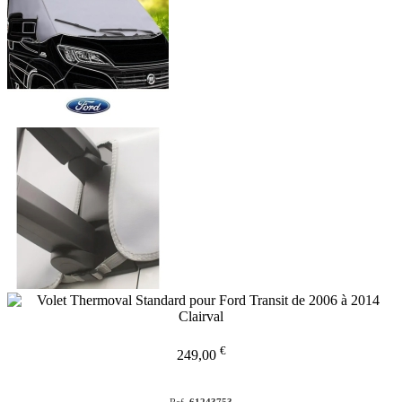
€
249,00