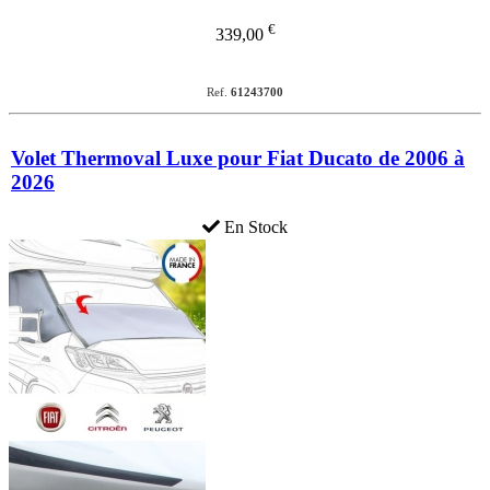
€
339,00
Ref.
61243700
Volet Thermoval Luxe pour Fiat Ducato de 2006 à
2026
En Stock