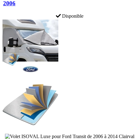
2006
Disponible