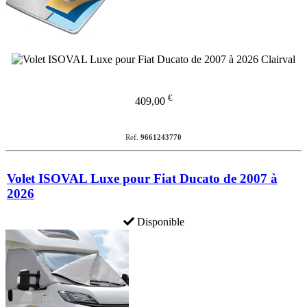
€
409,00
Ref.
9661243770
Volet ISOVAL Luxe pour Fiat Ducato de 2007 à
2026
Disponible