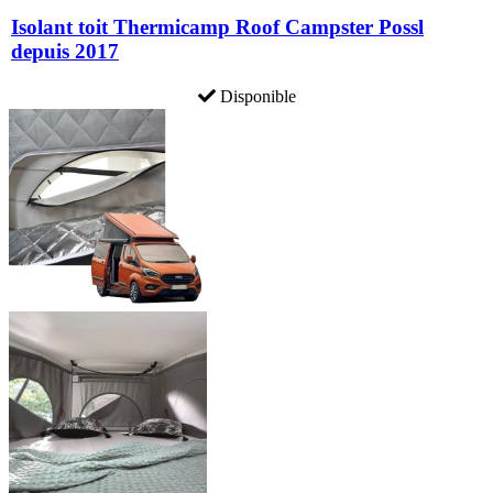
Isolant toit Thermicamp Roof Campster Possl
depuis 2017
Disponible