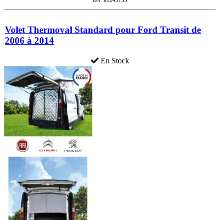
Ref.
61243753
Volet Thermoval Standard pour Ford Transit de
2006 à 2014
En Stock