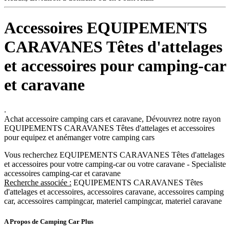
Accessoires EQUIPEMENTS
CARAVANES Têtes d'attelages
et accessoires pour camping-car
et caravane
.
Achat accessoire camping cars et caravane, Dévouvrez notre rayon
EQUIPEMENTS CARAVANES Têtes d'attelages et accessoires
pour equipez et anémanger votre camping cars
Vous recherchez EQUIPEMENTS CARAVANES Têtes d'attelages
et accessoires pour votre camping-car ou votre caravane - Specialiste
accessoires camping-car et caravane
Recherche associée :
EQUIPEMENTS CARAVANES Têtes
d'attelages et accessoires, accessoires caravane, accessoires camping
car, accessoires campingcar, materiel campingcar, materiel caravane
A Propos de Camping Car Plus