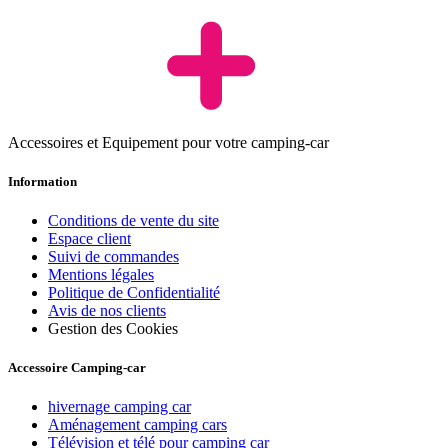
Accessoires et Equipement pour votre camping-car
Information
Conditions de vente du site
Espace client
Suivi de commandes
Mentions légales
Politique de Confidentialité
Avis de nos clients
Gestion des Cookies
Accessoire Camping-car
hivernage camping car
Aménagement camping cars
Télévision et télé pour camping car