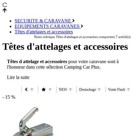
SECURITE & CARAVANE
EQUIPEMENTS CARAVANES
Têtes d'attelages et accessoires
Notre rubrique Têtes d'attelages et accessoires comportent 7 article(s)
Têtes d'attelages et accessoires
Têtes d attelage et accessoires
pour votre caravane sont à
l'honneur dans cette sélection Camping Car Plus.
NEW
Destockage
Vente Flash
- 15 %