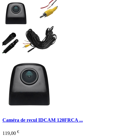
Caméra de recul IDCAM 120FRCA ...
€
119,00