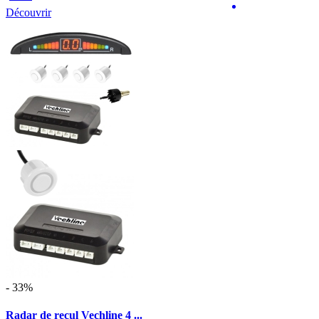
Découvrir
- 33%
Radar de recul Vechline 4 ...