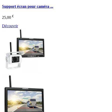
Support écran pour caméra ...
€
25,00
Découvrir