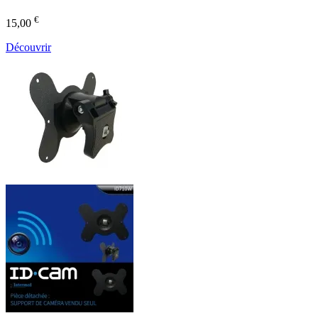
€
15,00
Découvrir