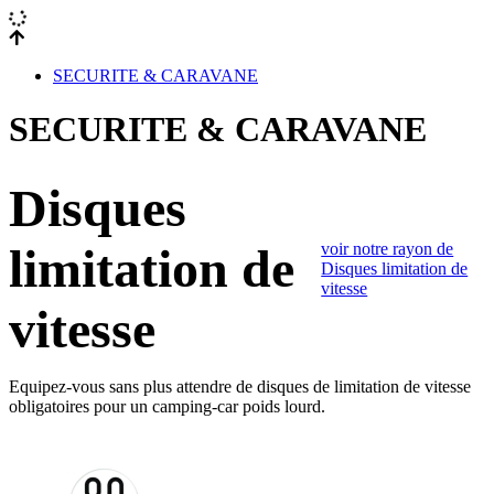
SECURITE & CARAVANE
SECURITE & CARAVANE
Disques
voir notre rayon de
limitation de
Disques limitation de
vitesse
vitesse
Equipez-vous sans plus attendre de disques de limitation de vitesse
obligatoires pour un camping-car poids lourd.