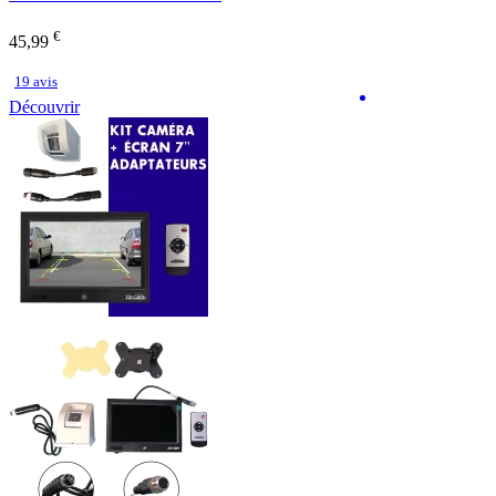
€
45,99
19 avis
Découvrir