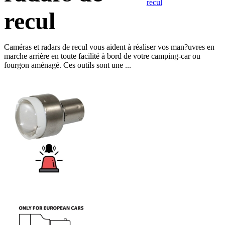
recul
recul
Caméras et radars de recul vous aident à réaliser vos man?uvres en
marche arrière en toute facilité à bord de votre camping-car ou
fourgon aménagé. Ces outils sont une ...