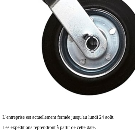
L'entreprise est actuellement fermée jusqu'au lundi 24 août.
Les expéditions reprendront à partir de cette date.