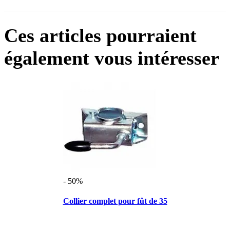
Ces articles pourraient
également vous intéresser
- 50%
Collier complet pour fût de 35