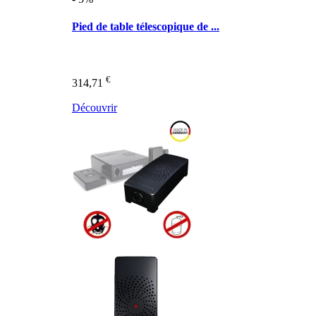
Pied de table télescopique de ...
€
314,71
Découvrir