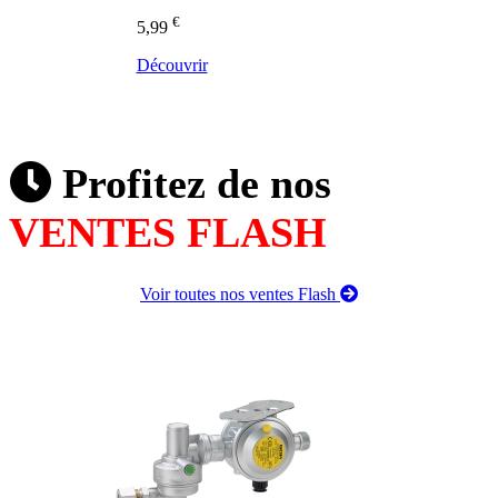
€
5,99
Découvrir
Profitez de nos
VENTES FLASH
Voir toutes nos ventes Flash