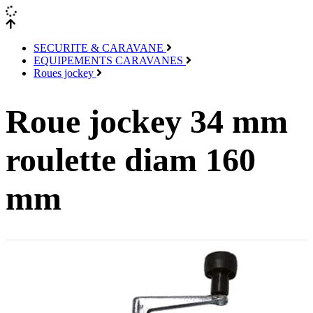
SECURITE & CARAVANE
EQUIPEMENTS CARAVANES
Roues jockey
Roue jockey 34 mm
roulette diam 160
mm