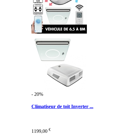
- 20%
Climatiseur de toit Inverter ...
€
1199,00