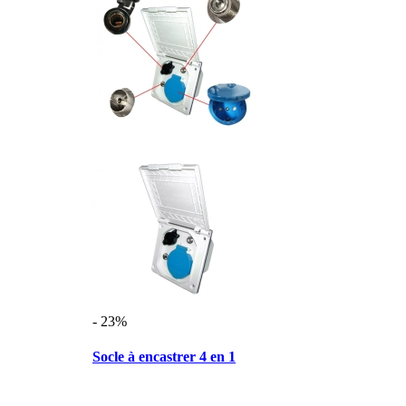
- 23%
Socle à encastrer 4 en 1