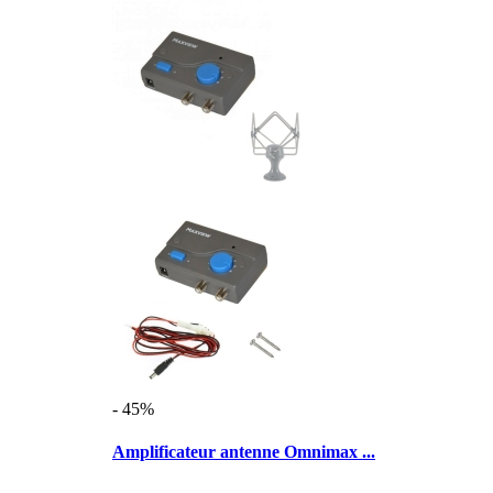
- 45%
Amplificateur antenne Omnimax ...