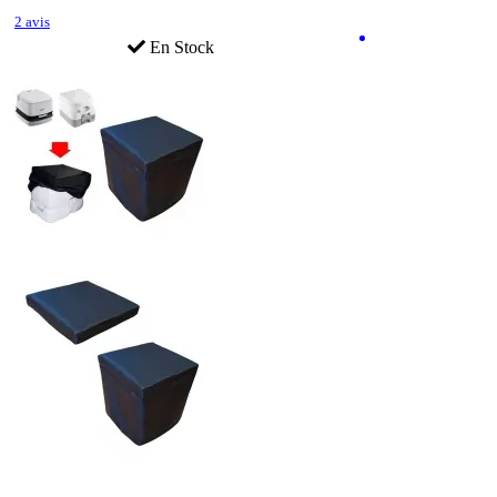
2 avis
En Stock