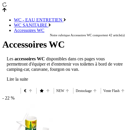
WC - EAU ENTRETIEN
WC SANITAIRE
Accessoires WC
Notre rubrique Accessoires WC comportent 42 article(s)
Accessoires WC
Les
accessoires WC
disponibles dans ces pages vous
permettront d'équiper et d'entretenir vos toilettes à bord de votre
camping-car, caravane, fourgon ou van.
NEW
Destockage
Vente Flash
- 22 %