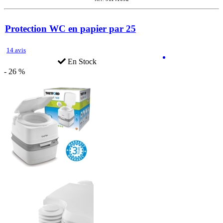
Protection WC en papier par 25
14 avis
En Stock
- 26 %