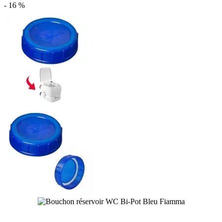
- 16 %