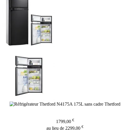
€
1799,00
€
au lieu de 2299,00