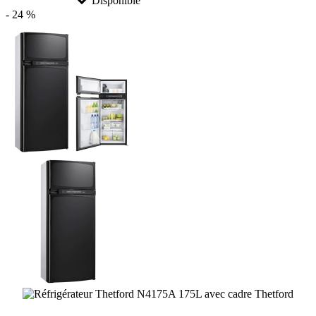
Disponible
- 24 %