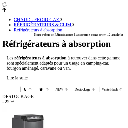
CHAUD - FROID GAZ
RÉFRIGÉRATEURS & CLIM
Réfrigérateurs à absorption
Notre rubrique Réfrigérateurs à absorption comportent 12 article(s)
Réfrigérateurs à absorption
Les
réfrigérateurs à absorption
à retrouver dans cette gamme
sont spécialement adaptés pour un usage en camping-car,
fourgon aménagé, caravane ou van.
NEW
Destockage
Vente Flash
DESTOCKAGE
- 25 %