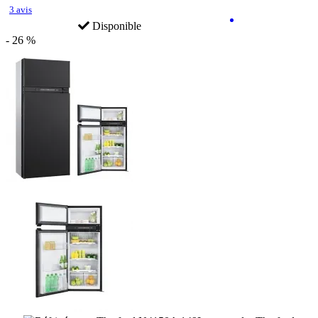
3 avis
Disponible
- 26 %