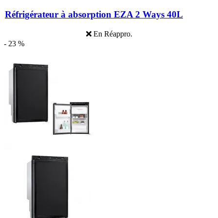
Réfrigérateur à absorption EZA 2 Ways 40L
En Réappro.
- 23 %