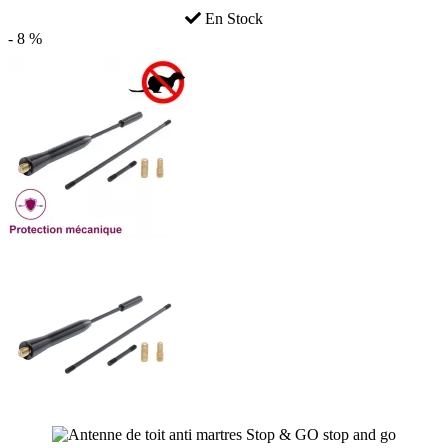
En Stock
- 8 %