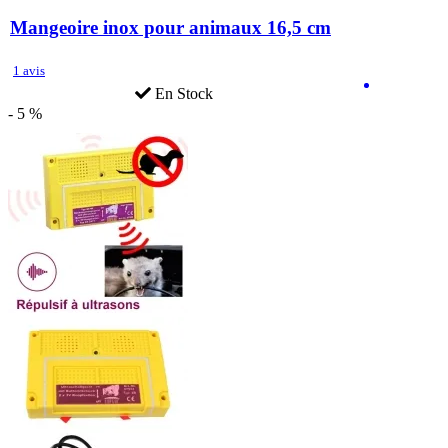
Mangeoire inox pour animaux 16,5 cm
1 avis
En Stock
- 5 %