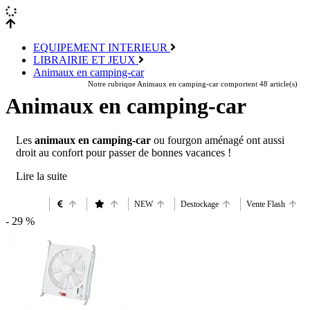
EQUIPEMENT INTERIEUR
LIBRAIRIE ET JEUX
Animaux en camping-car
Notre rubrique Animaux en camping-car comportent 48 article(s)
Animaux en camping-car
Les
animaux en camping-car
ou fourgon aménagé ont aussi
droit au confort pour passer de bonnes vacances !
NEW
Destockage
Vente Flash
- 29 %