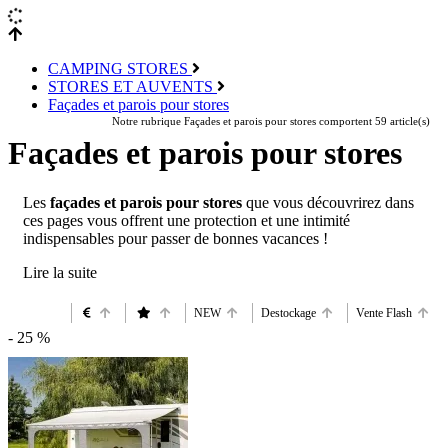
CAMPING STORES
STORES ET AUVENTS
Façades et parois pour stores
Notre rubrique Façades et parois pour stores comportent 59 article(s)
Façades et parois pour stores
Les
façades et parois pour stores
que vous découvrirez dans
ces pages vous offrent une protection et une intimité
indispensables pour passer de bonnes vacances !
NEW
Destockage
Vente Flash
- 25 %