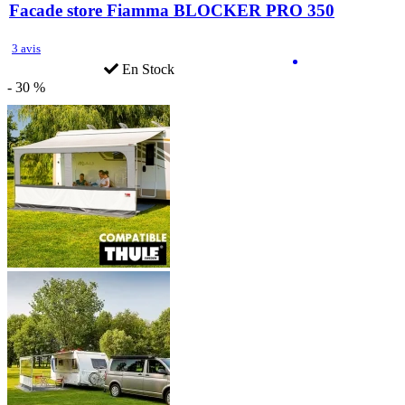
Facade store Fiamma BLOCKER PRO 350
3 avis
En Stock
- 30 %