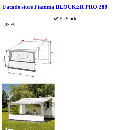
Facade store Fiamma BLOCKER PRO 280
En Stock
- 28 %