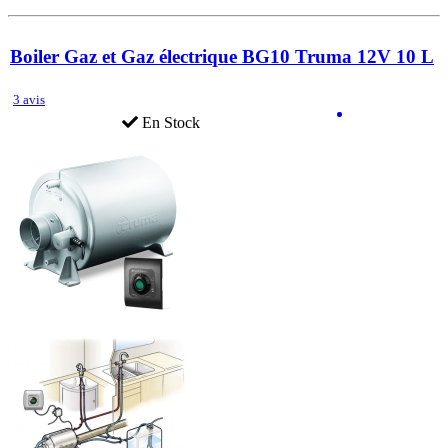
Boiler Gaz et Gaz électrique BG10 Truma 12V 10 L
3 avis
En Stock