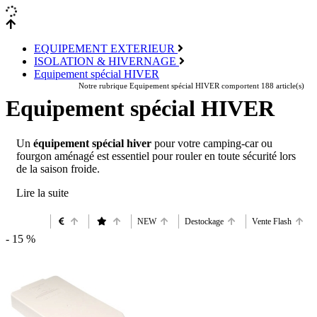
EQUIPEMENT EXTERIEUR
ISOLATION & HIVERNAGE
Equipement spécial HIVER
Notre rubrique Equipement spécial HIVER comportent 188 article(s)
Equipement spécial HIVER
Un
équipement spécial hiver
pour votre camping-car ou
fourgon aménagé est essentiel pour rouler en toute sécurité lors
de la saison froide.
NEW
Destockage
Vente Flash
- 15 %