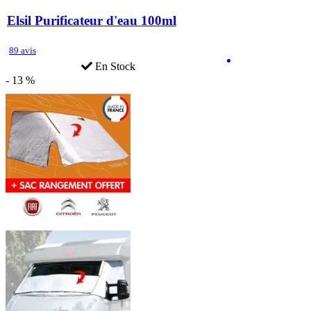
Elsil Purificateur d'eau 100ml
89 avis
En Stock
- 13 %