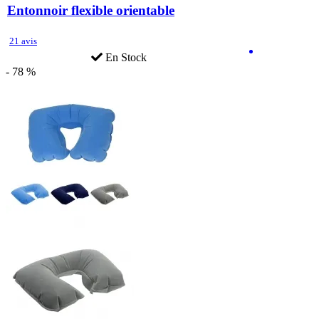
Entonnoir flexible orientable
21 avis
En Stock
- 78 %