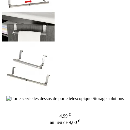
€
4,99
€
au lieu de 9,00