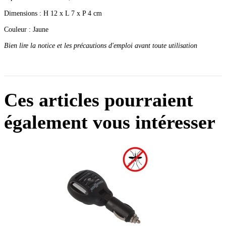
Dimensions : H 12 x L 7 x P 4 cm
Couleur : Jaune
Bien lire la notice et les précautions d'emploi avant toute utilisation
Ces articles pourraient
également vous intéresser