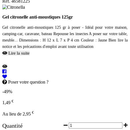
Ref. 46581225
Gel citronelle anti-moustiques 125gr
Gel citronelle anti-moustiques 125 gr à poser - Idéal pour votre maison,
camping-car, caravane, bateau Repousse les insectes A poser sur votre table,
meuble... Dimensions : H 12 x L 7 x P 4 cm Couleur : Jaune Bien lire la
notice et les précautions d'emploi avant toute utilisation
Lire la suite
Poser votre question ?
-49%
€
1,49
€
Au lieu de 2,95
Quantité