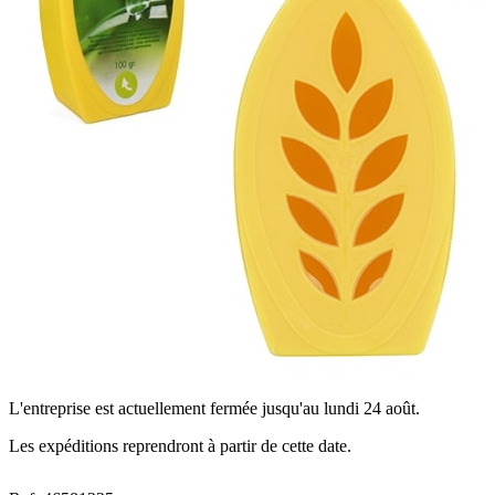
L'entreprise est actuellement fermée jusqu'au lundi 24 août.
Les expéditions reprendront à partir de cette date.