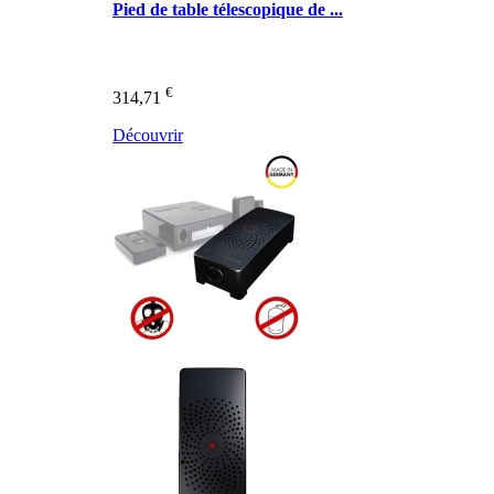
Pied de table télescopique de ...
€
314,71
Découvrir