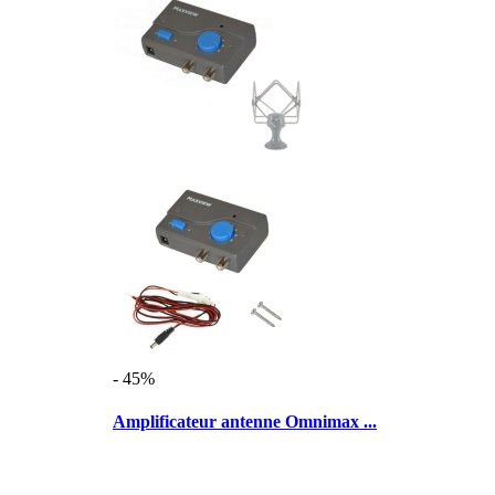
- 45%
Amplificateur antenne Omnimax ...