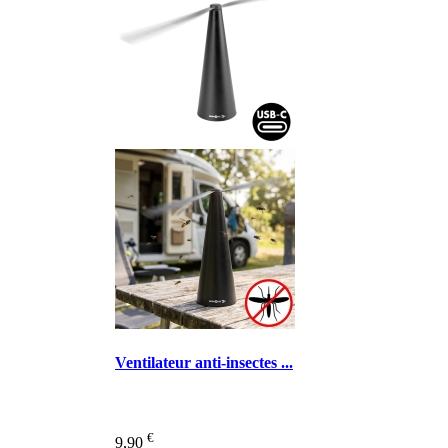
Ventilateur anti-insectes ...
€
9,90