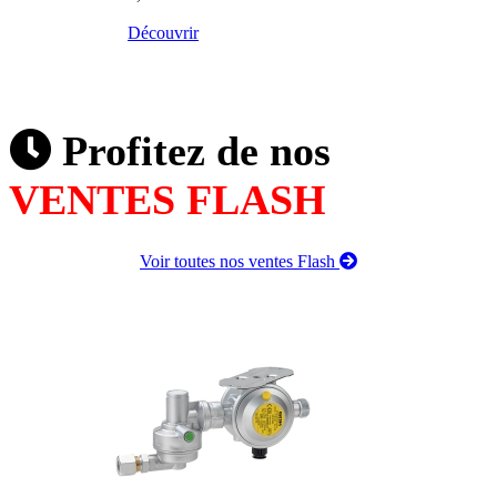
Découvrir
Profitez de nos
VENTES FLASH
Voir toutes nos ventes Flash