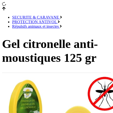
SECURITE & CARAVANE
PROTECTION ANTIVOL
Répulsifs animaux et insectes
Gel citronelle anti-
moustiques 125 gr