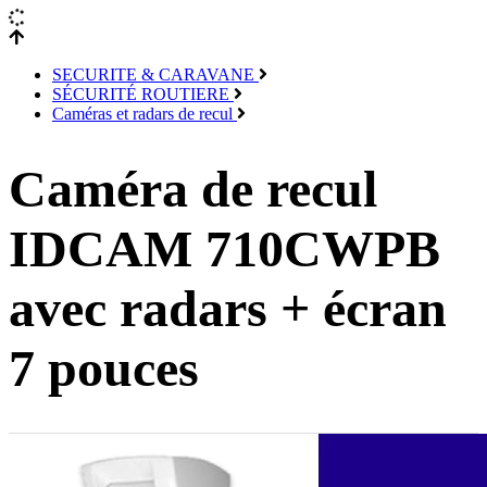
SECURITE & CARAVANE
SÉCURITÉ ROUTIERE
Caméras et radars de recul
Caméra de recul
IDCAM 710CWPB
avec radars + écran
7 pouces