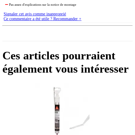
Pas assez d'explications sur la notice de montage
Signaler cet avis comme inapproprié
Ce commentaire a été utile ? Recommander +
Ces articles pourraient
également vous intéresser