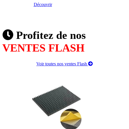
Découvrir
Profitez de nos
VENTES FLASH
Voir toutes nos ventes Flash