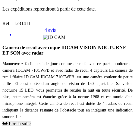
Les expéditions reprendront à partir de cette date.
Ref. 11231411
4 avis
Camera de recul avec coque IDCAM VISION NOCTURNE
ET SON avec radar
Manoeuvrez facilement de jour comme de nuit avec ce pack moniteur et
caméra IDCAM 710CWPB et avec radar de recul 4 capteurs La caméra de
recul filaire ID CAM IDCAM 710CWPB est une caméra couleur de petite
taille. Elle est dotée d'un angle de vision de 150° ajustable. Sa vision
nocturne 15 LED, vous permettra de reculer la nuit en toute sécurité. De
plus, cette caméra est étanche grâce à la norme IP68 et est munie d'un
microphone intégré. Cette caméra de recul est dotée de 4 radars de recul
indiquant la distance restante de l'obstacle tout en intégrant une indication
sonore. Le ...
Lire la suite