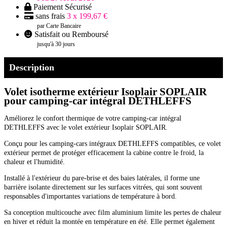
Paiement Sécurisé
sans frais
3 x 199,67 €
par Carte Bancaire
Satisfait ou Remboursé
jusqu'à 30 jours
Description
Volet isotherme extérieur Isoplair SOPLAIR
pour camping-car intégral DETHLEFFS
Améliorez le confort thermique de votre camping-car intégral
DETHLEFFS avec le volet extérieur Isoplair SOPLAIR.
Conçu pour les camping-cars intégraux DETHLEFFS compatibles, ce volet
extérieur permet de protéger efficacement la cabine contre le froid, la
chaleur et l'humidité.
Installé à l'extérieur du pare-brise et des baies latérales, il forme une
barrière isolante directement sur les surfaces vitrées, qui sont souvent
responsables d'importantes variations de température à bord.
Sa conception multicouche avec film aluminium limite les pertes de chaleur
en hiver et réduit la montée en température en été. Elle permet également