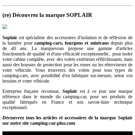
(re) Découvrez la marque SOPLAIR
Soplair
est spécialiste des accessoires d'isolation et de réflexion de
la lumière pour
camping-cars, fourgons et minivans
depuis plus
de 40 ans.
La marquevous propose une gamme d'articles
fonctionnels de qualité et d'une efficacité exceptionnelle, pour isoler
votre cabine complète, avec des volets extérieurs réfléchissants, mais
aussi des housses de protection pour les roues ou les rétroviseurs de
votre véhicule. Vous trouverez des volets pour tous types de
camping-cars, avec possibilité d'en fabriquer sur-mesure, selon vos
besoins et votre véhicule.
Entreprise fraçaise reconnue,
Soplair
est à ce jour une marque
référence dans le monde du camping-car, pour ses produits de
qualité fabriqués en France et son savoir-faire technique
exceptionnel.
Découvrez tous les articles et accessoires de la marque Soplair
sur notre site camping-car-plus.com