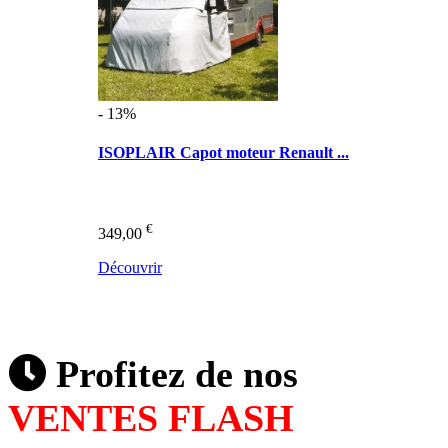
- 13%
ISOPLAIR Capot moteur Renault ...
€
349,00
Découvrir
Profitez de nos
VENTES FLASH