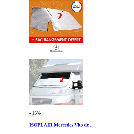
- 13%
ISOPLAIR Mercedes Vito de ...