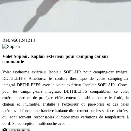
Ref. 9661241218
Volet Soplair, Isoplair extérieur pour camping car sur
commande
Volet isotherme extérieur Isoplair SOPLAIR pour camping-car intégral
DETHLEFFS Améliorez le confort thermique de votre camping-car
intégral DETHLEFFS avec le volet extérieur Isoplair SOPLAIR. Conçu
pour les camping-cars intégraux DETHLEFFS compatibles, ce volet
extérieur permet de protéger efficacement la cabine contre le froid, la
chaleur et l'humidité. Installé à l'extérieur du pare-brise et des baies
latérales, il forme une barrière isolante directement sur les surfaces vitrées,
qui sont souvent responsables d'importantes variations de température à
bord. Sa conception multicouche avec ...
Lire la suite