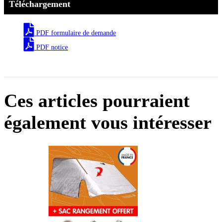
Téléchargement
PDF formulaire de demande
PDF notice
Ces articles pourraient
également vous intéresser