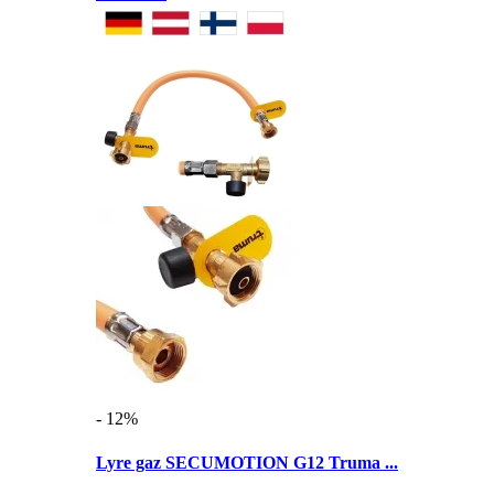
- 12%
Lyre gaz SECUMOTION G12 Truma ...