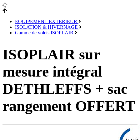
EQUIPEMENT EXTERIEUR
ISOLATION & HIVERNAGE
Gamme de volets ISOPLAIR
ISOPLAIR sur
mesure intégral
DETHLEFFS + sac
rangement OFFERT