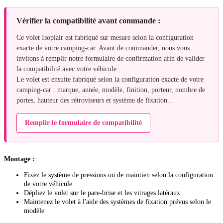
Vérifier la compatibilité avant commande :
Ce volet Isoplair est fabriqué sur mesure selon la configuration
exacte de votre camping-car. Avant de commander, nous vous
invitons à remplir notre formulaire de confirmation afin de valider
la compatibilité avec votre véhicule.
Le volet est ensuite fabriqué selon la configuration exacte de votre
camping-car : marque, année, modèle, finition, porteur, nombre de
portes, hauteur des rétroviseurs et système de fixation...
Remplir le formulaire de compatibilité
Montage :
Fixez le système de pressions ou de maintien selon la configuration
de votre véhicule
Dépliez le volet sur le pare-brise et les vitrages latéraux
Maintenez le volet à l'aide des systèmes de fixation prévus selon le
modèle