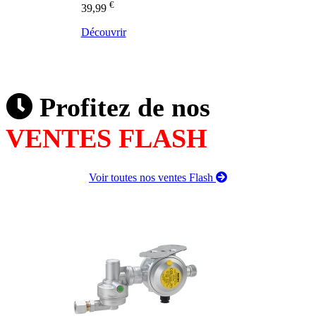
€
39,99
Découvrir
Profitez de nos
VENTES FLASH
Voir toutes nos ventes Flash