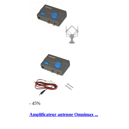
- 45%
Amplificateur antenne Omnimax ...