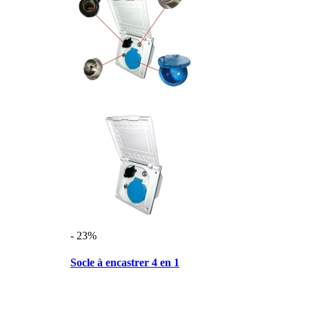
- 23%
Socle à encastrer 4 en 1