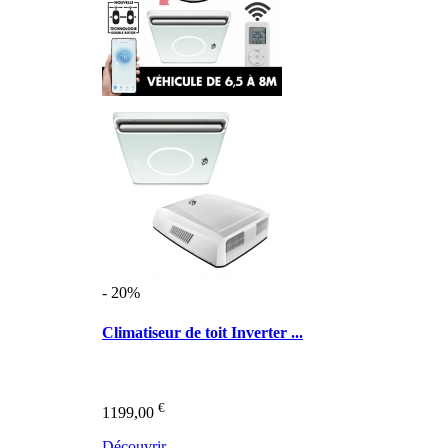
- 20%
Climatiseur de toit Inverter ...
€
1199,00
Découvrir