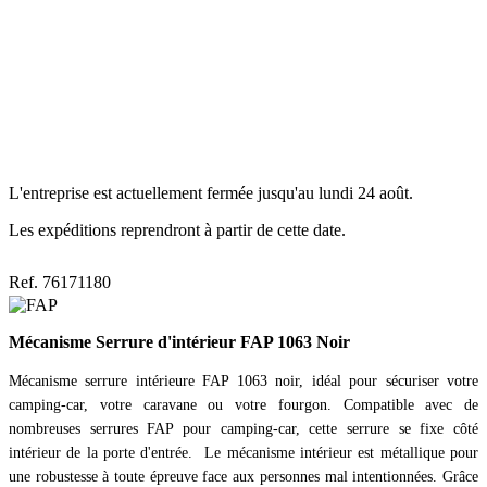
L'entreprise est actuellement fermée jusqu'au lundi 24 août.
Les expéditions reprendront à partir de cette date.
Ref. 76171180
Mécanisme Serrure d'intérieur FAP 1063 Noir
Mécanisme serrure intérieure FAP 1063 noir, idéal pour sécuriser votre
camping-car, votre caravane ou votre fourgon. Compatible avec de
nombreuses serrures FAP pour camping-car, cette serrure se fixe côté
intérieur de la porte d'entrée. Le mécanisme intérieur est métallique pour
une robustesse à toute épreuve face aux personnes mal intentionnées. Grâce