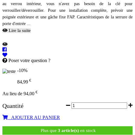
au verrou intérieur, vous n'avez pas besoin de la clé pour
verrouiller/déverrouiller. Pour une installation complète, prévoir une
poignée extérieure et une gâche fixe FAP. Caractéristiques de la serrure de
porte d'entrée ...
Lire la suite
Poser votre question ?
-10%
€
84,99
€
Au lieu de 94,00
Quantité
AJOUTER AU PANIER
Plus que
3 article(s)
en stock