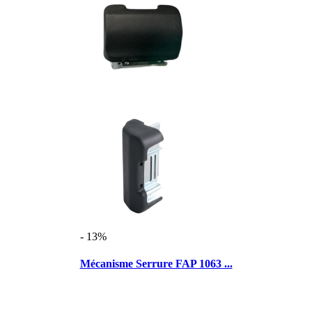
- 13%
Mécanisme Serrure FAP 1063 ...