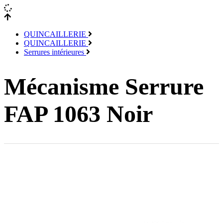
QUINCAILLERIE
QUINCAILLERIE
Serrures intérieures
Mécanisme Serrure
FAP 1063 Noir