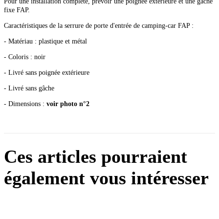
Pour une installation complète, prévoir une poignée extérieure et une gâche
fixe FAP.
Caractéristiques de la serrure de porte d'entrée de camping-car FAP :
- Matériau : plastique et métal
- Coloris : noir
- Livré sans poignée extérieure
- Livré sans gâche
- Dimensions :
voir photo n°2
Ces articles pourraient
également vous intéresser