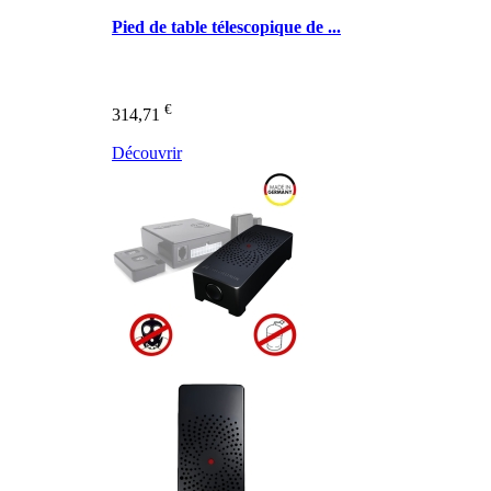
Pied de table télescopique de ...
€
314,71
Découvrir