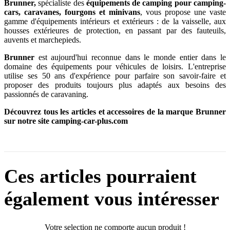
Brunner,
spécialiste des
équipements de camping
pour camping-
cars, caravanes, fourgons et minivans
, vous propose une vaste
gamme d'équipements intérieurs et extérieurs : de la vaisselle, aux
housses extérieures de protection, en passant par des fauteuils,
auvents et marchepieds.
Brunner
est aujourd'hui reconnue dans le monde entier dans le
domaine des équipements pour véhicules de loisirs. L'entreprise
utilise ses 50 ans d'expérience pour parfaire son savoir-faire et
proposer des produits toujours plus adaptés aux besoins des
passionnés de caravaning.
Découvrez tous les articles et accessoires de la marque Brunner
sur notre site camping-car-plus.com
Ces articles pourraient
également vous intéresser
Votre selection ne comporte aucun produit !