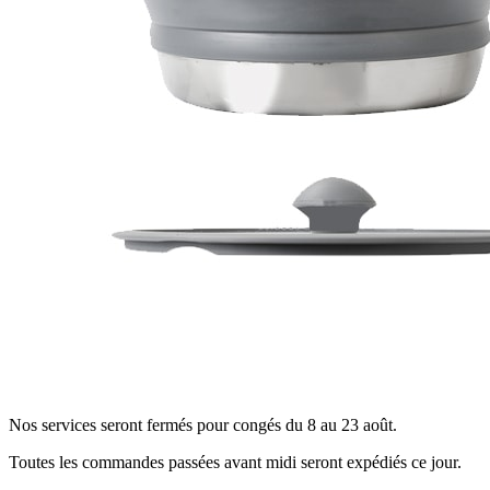
Nos services seront fermés pour congés du 8 au 23 août.
Toutes les commandes passées avant midi seront expédiés ce jour.