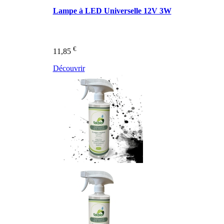
Lampe à LED Universelle 12V 3W
€
11,85
Découvrir