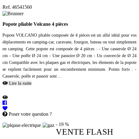
Ref. 46541560
Popote pliable Volcano 4 pièces
Popote VOLCANO pliable composée de 4 pièces est un allié idéal pour vos
déplacements en camping-car, caravane, fourgon, bateau ou tout simplement
en camping. Cette popote est composée de 4 pièces : - Une casserole Ø 24
cm - Une poêle Ø 24 cm - Une passoire Ø 20 cm - Un couvercle de Ø 24
cm Compatible avec les plaques gaz et électriques, les élements de la popote
se replient facilement pour un encombrement minimum. Points forts : -
Casserole, poêle et passoir sont ...
Lire la suite
Poser votre question ?
- 19 %
VENTE FLASH