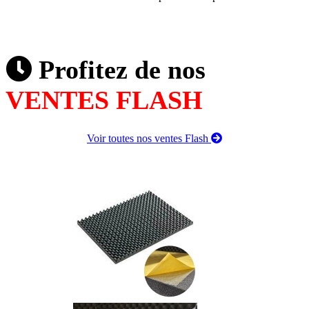
Profitez de nos
VENTES FLASH
Voir toutes nos ventes Flash