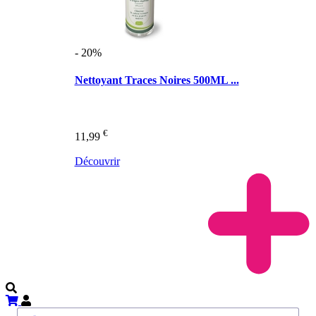
- 20%
Nettoyant Traces Noires 500ML ...
€
11,99
Découvrir