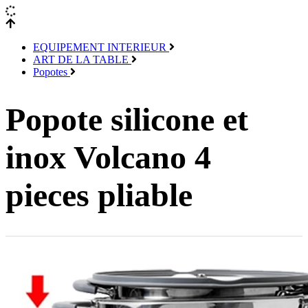
EQUIPEMENT INTERIEUR
ART DE LA TABLE
Popotes
Popote silicone et
inox Volcano 4
pieces pliable