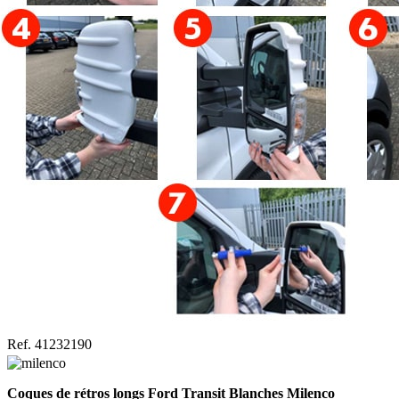
Ref. 41232190
Coques de rétros longs Ford Transit Blanches Milenco