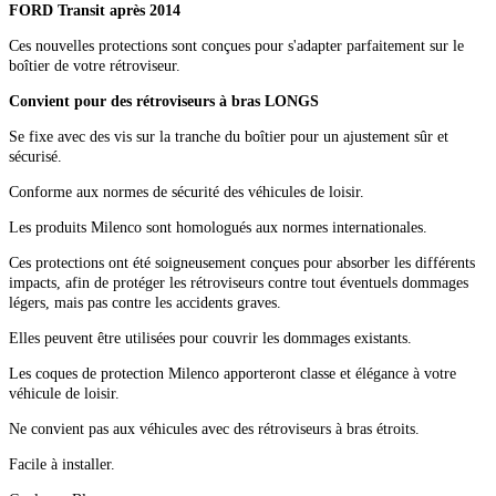
FORD Transit après 2014
Ces nouvelles protections sont conçues pour s'adapter parfaitement sur le
boîtier de votre rétroviseur.
Convient pour des rétroviseurs à bras LONGS
Se fixe avec des vis sur la tranche du boîtier pour un ajustement sûr et
sécurisé.
Conforme aux normes de sécurité des véhicules de loisir.
Les produits Milenco sont homologués aux normes internationales.
Ces protections ont été soigneusement conçues pour absorber les différents
impacts, afin de protéger les rétroviseurs contre tout éventuels dommages
légers, mais pas contre les accidents graves.
Elles peuvent être utilisées pour couvrir les dommages existants.
Les coques de protection Milenco apporteront classe et élégance à votre
véhicule de loisir.
Ne convient pas aux véhicules avec des rétroviseurs à bras étroits.
Facile à installer.