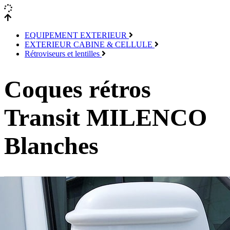
EQUIPEMENT EXTERIEUR
EXTERIEUR CABINE & CELLULE
Rétroviseurs et lentilles
Coques rétros
Transit MILENCO
Blanches