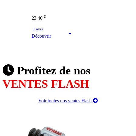
€
23,40
1 avis
Découvrir
Profitez de nos
VENTES FLASH
Voir toutes nos ventes Flash