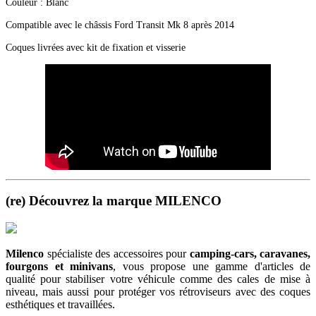
Couleur : Blanc
Compatible avec le châssis Ford Transit Mk 8 après 2014
Coques livrées avec kit de fixation et visserie
(re) Découvrez la marque MILENCO
Milenco
spécialiste des accessoires pour
camping-cars, caravanes,
fourgons et minivans
, vous propose une gamme d'articles de
qualité pour stabiliser votre véhicule comme des cales de mise à
niveau, mais aussi pour protéger vos rétroviseurs avec des coques
esthétiques et travaillées.