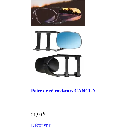
Paire de rétroviseurs CANCUN ...
€
21,99
Découvrir