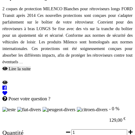
2 coques de protection MILENCO Blanches pour rétroviseurs longs FORD
Transit après 2014 Ces nouvelles protections sont conçues pour s'adapter
parfaitement sur le boîtier de votre rétroviseur. Convient pour des
rétroviseurs à bras LONGS Se fixe avec des vis sur la tranche du boîtier
pour un ajustement sûr et sécurisé. Conforme aux normes de sécurité des
véhicules de loisir. Les produits Milenco sont homologués aux normes
internationales. Ces protections ont été soigneusement conçues pour
absorber les différents impacts, afin de protéger les rétroviseurs contre tout
éventuels ...
Lire la suite
Poser votre question ?
- 0 %
€
129,00
Quantité