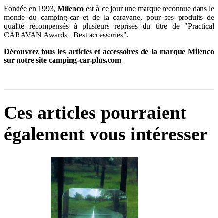
Fondée en 1993,
Milenco
est à ce jour une marque reconnue dans le
monde du camping-car et de la caravane, pour ses produits de
qualité récompensés à plusieurs reprises du titre de "Practical
CARAVAN Awards - Best accessories".
Découvrez tous les articles et accessoires de la marque Milenco
sur notre site camping-car-plus.com
Ces articles pourraient
également vous intéresser