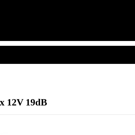
x 12V 19dB