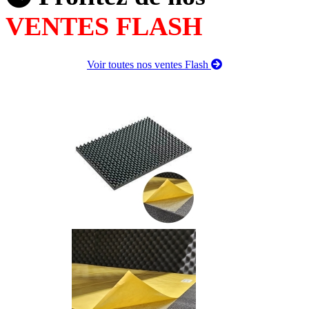
VENTES FLASH
Voir toutes nos ventes Flash