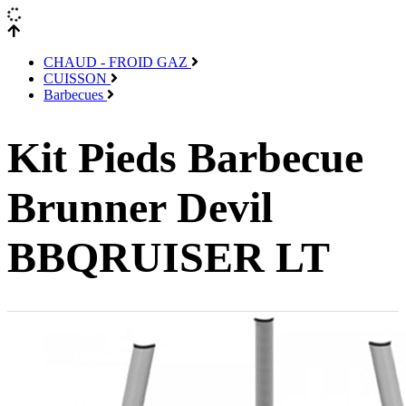
CHAUD - FROID GAZ
CUISSON
Barbecues
Kit Pieds Barbecue
Brunner Devil
BBQRUISER LT