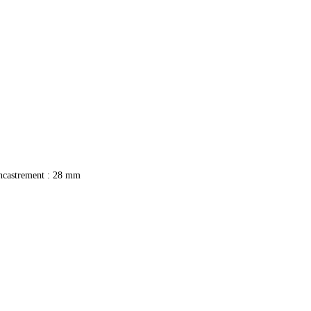
ncastrement : 28 mm