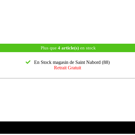
Plus que
4 article(s)
en stock
En Stock magasin de Saint Nabord (88)
Retrait Gratuit