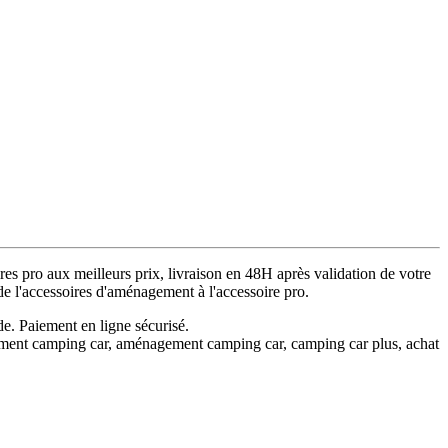
 pro aux meilleurs prix, livraison en 48H après validation de votre
e l'accessoires d'aménagement à l'accessoire pro.
de. Paiement en ligne sécurisé.
ement camping car, aménagement camping car, camping car plus, achat