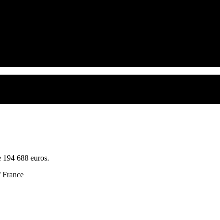
 194 688 euros.
 France