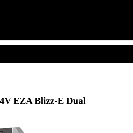
24V EZA Blizz-E Dual