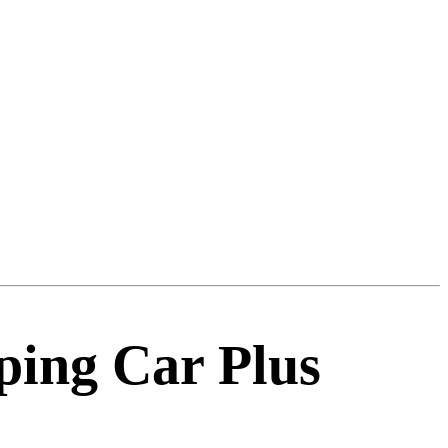
ping Car Plus