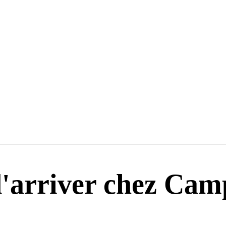
 d'arriver chez Cam