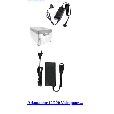
Adaptateur 12/220 Volts pour ...