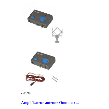
- 45%
Amplificateur antenne Omnimax ...