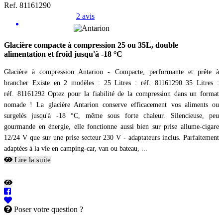
Ref. 81161290
2 avis
Glacière compacte à compression 25 ou 35L, double
alimentation et froid jusqu'à -18 °C
Glacière à compression Antarion - Compacte, performante et prête à
brancher Existe en 2 modèles : 25 Litres : réf. 81161290 35 Litres :
réf. 81161292 Optez pour la fiabilité de la compression dans un format
nomade ! La glacière Antarion conserve efficacement vos aliments ou
surgelés jusqu'à -18 °C, même sous forte chaleur. Silencieuse, peu
gourmande en énergie, elle fonctionne aussi bien sur prise allume-cigare
12/24 V que sur une prise secteur 230 V - adaptateurs inclus. Parfaitement
adaptées à la vie en camping-car, van ou bateau, ...
Lire la suite
Poser votre question ?