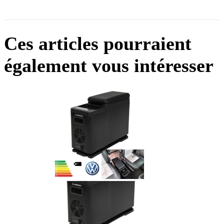
Ces articles pourraient
également vous intéresser