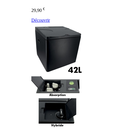
€
29,90
Découvrir