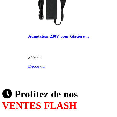
Adaptateur 230V pour Glacière ...
€
24,90
Découvrir
Profitez de nos
VENTES FLASH