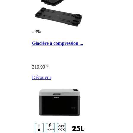
- 3%
Glacière à compression ...
€
319,99
Découvrir