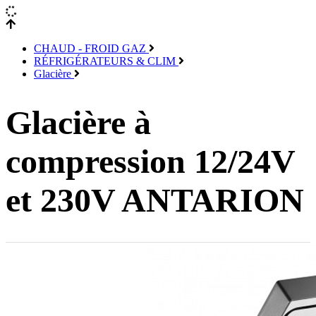
CHAUD - FROID GAZ
RÉFRIGÉRATEURS & CLIM
Glacière
Glacière à
compression 12/24V
et 230V ANTARION