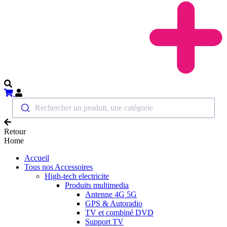
Rechercher un produit, une catégorie
Retour
Home
Accueil
Tous nos Accessoires
High-tech electricite
Produits multimedia
Antenne 4G 5G
GPS & Autoradio
TV et combiné DVD
Support TV