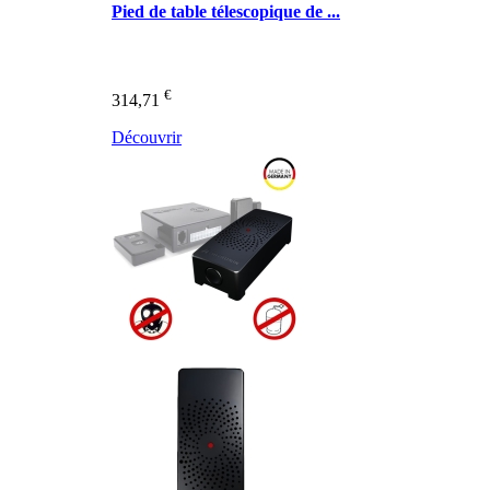
Pied de table télescopique de ...
€
314,71
Découvrir