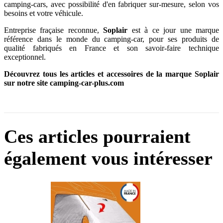
camping-cars, avec possibilité d'en fabriquer sur-mesure, selon vos
besoins et votre véhicule.
Entreprise fraçaise reconnue,
Soplair
est à ce jour une marque
référence dans le monde du camping-car, pour ses produits de
qualité fabriqués en France et son savoir-faire technique
exceptionnel.
Découvrez tous les articles et accessoires de la marque Soplair
sur notre site camping-car-plus.com
Ces articles pourraient
également vous intéresser