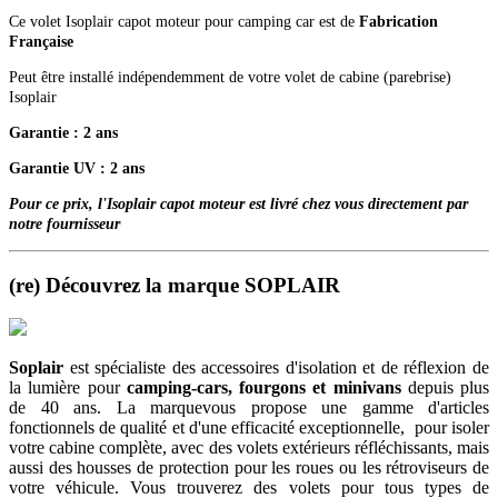
Ce volet Isoplair capot moteur pour camping car est de
Fabrication
Française
Peut être installé indépendemment de votre volet de cabine (parebrise)
Isoplair
Garantie : 2 ans
Garantie UV : 2 ans
Pour ce prix, l'Isoplair capot moteur est livré chez vous directement par
notre fournisseur
(re) Découvrez la marque SOPLAIR
Soplair
est spécialiste des accessoires d'isolation et de réflexion de
la lumière pour
camping-cars, fourgons et minivans
depuis plus
de 40 ans.
La marquevous propose une gamme d'articles
fonctionnels de qualité et d'une efficacité exceptionnelle, pour isoler
votre cabine complète, avec des volets extérieurs réfléchissants, mais
aussi des housses de protection pour les roues ou les rétroviseurs de
votre véhicule. Vous trouverez des volets pour tous types de