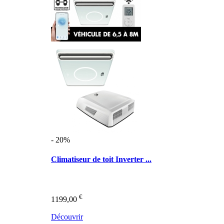
- 20%
Climatiseur de toit Inverter ...
€
1199,00
Découvrir