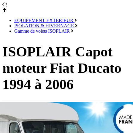
EQUIPEMENT EXTERIEUR
ISOLATION & HIVERNAGE
Gamme de volets ISOPLAIR
ISOPLAIR Capot
moteur Fiat Ducato
1994 à 2006