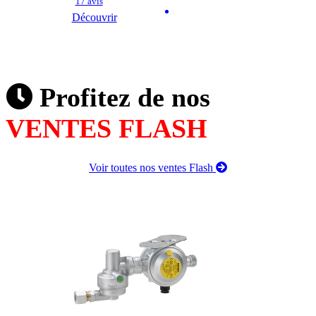
17 avis
Découvrir
Profitez de nos
VENTES FLASH
Voir toutes nos ventes Flash