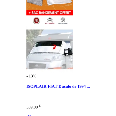
- 13%
ISOPLAIR FIAT Ducato de 1994 ...
€
339,00