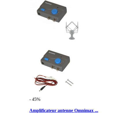
- 45%
Amplificateur antenne Omnimax ...