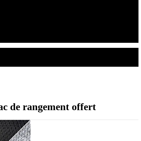
ac de rangement offert