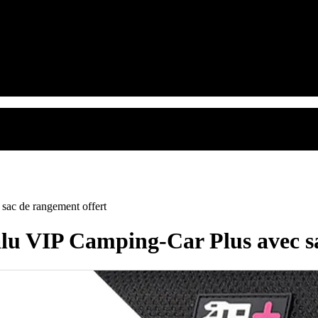
sac de rangement offert
 alu VIP Camping-Car Plus avec s