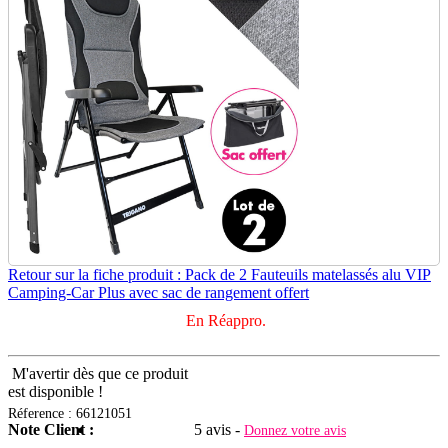
Retour sur la fiche produit : Pack de 2 Fauteuils matelassés alu VIP
Camping-Car Plus avec sac de rangement offert
En Réappro.
M'avertir dès que ce produit
est disponible !
Réference : 66121051
Note Client :
5 avis -
Donnez votre avis