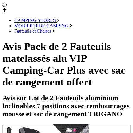
CAMPING STORES
MOBILIER DE CAMPING
Fauteuils et Chaises
Avis Pack de 2 Fauteuils
matelassés alu VIP
Camping-Car Plus avec sac
de rangement offert
Avis sur Lot de 2 Fauteuils aluminium
inclinables 7 positions avec rembourrages
mousse et sac de rangement TRIGANO