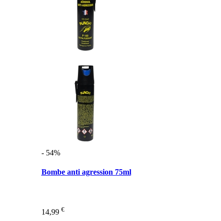
- 54%
Bombe anti agression 75ml
€
14,99