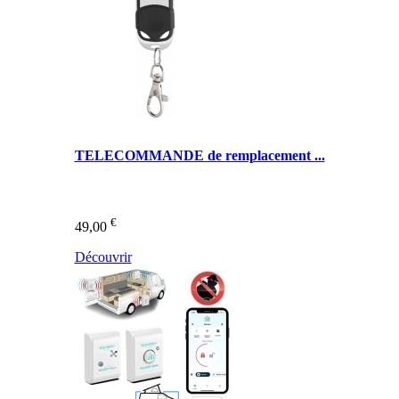
TELECOMMANDE de remplacement ...
€
49,00
Découvrir