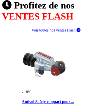
Profitez de nos
VENTES FLASH
Voir toutes nos ventes Flash
- 10%
Antivol Safety compact pour ...