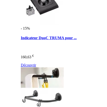
- 15%
Indicateur DuoC TRUMA pour ...
€
160,63
Découvrir