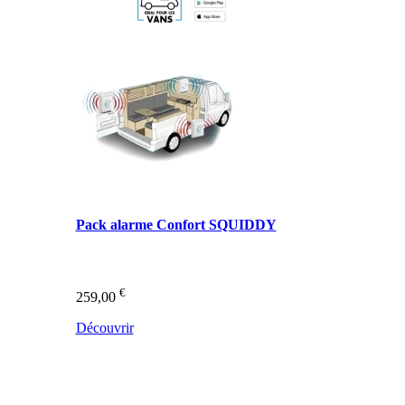
Pack alarme Confort SQUIDDY
€
259,00
Découvrir