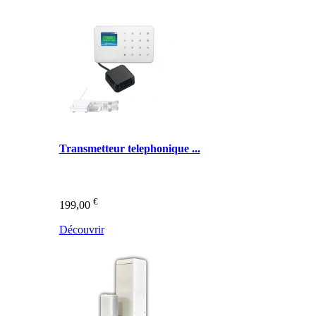
Transmetteur telephonique ...
€
199,00
Découvrir