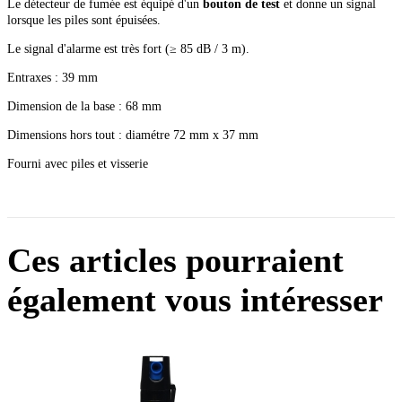
Le détecteur de fumée est équipé d'un
bouton de test
et donne un signal
lorsque les piles sont épuisées.
Le signal d'alarme est très fort (≥ 85 dB / 3 m).
Entraxes : 39 mm
Dimension de la base : 68 mm
Dimensions hors tout : diamétre 72 mm x 37 mm
Fourni avec piles et visserie
Ces articles pourraient
également vous intéresser