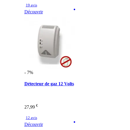
19 avis
Découvrir
- 7%
Détecteur de gaz 12 Volts
€
27,99
12 avis
Découvrir