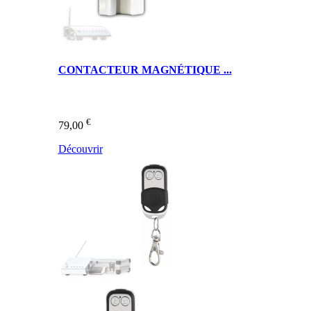
CONTACTEUR MAGNÉTIQUE ...
€
79,00
Découvrir