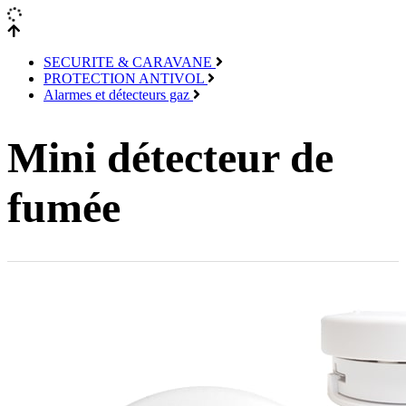
SECURITE & CARAVANE
PROTECTION ANTIVOL
Alarmes et détecteurs gaz
Mini détecteur de
fumée