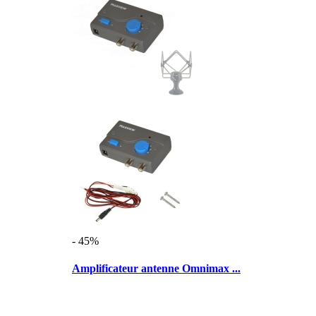
- 45%
Amplificateur antenne Omnimax ...