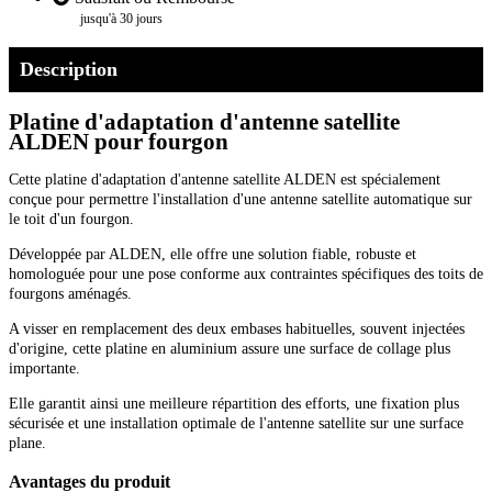
jusqu'à 30 jours
Description
Platine d'adaptation d'antenne satellite
ALDEN pour fourgon
Cette platine d'adaptation d'antenne satellite ALDEN est spécialement
conçue pour permettre l'installation d'une antenne satellite automatique sur
le toit d'un fourgon.
Développée par ALDEN, elle offre une solution fiable, robuste et
homologuée pour une pose conforme aux contraintes spécifiques des toits de
fourgons aménagés.
A visser en remplacement des deux embases habituelles, souvent injectées
d'origine, cette platine en aluminium assure une surface de collage plus
importante.
Elle garantit ainsi une meilleure répartition des efforts, une fixation plus
sécurisée et une installation optimale de l'antenne satellite sur une surface
plane.
Avantages du produit