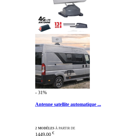
- 31%
Antenne satellite automatique ...
2 MODÈLES
À PARTIR DE
€
1449,00