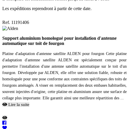
Les expéditions reprendront à partir de cette date.
Ref. 11191406
Support aluminium homologué pour installation d'antenne
automatique sur toit de fourgon
Platine d'adaptation d'antenne satellite ALDEN pour fourgon Cette platine
d'adaptation d'antenne satellite ALDEN est spécialement conçue pour
permettre l'installation d'une antenne satellite automatique sur le toit d'un
fourgon. Développée par ALDEN, elle offre une solution fiable, robuste et
homologuée pour une pose conforme aux contraintes spécifiques des toits de
fourgons aménagés. A visser en remplacement des deux embases habituelles,
souvent injectées d'origine, cette platine en aluminium assure une surface de
collage plus importante. Elle garantit ainsi une meilleure répartition des ...
Lire la suite