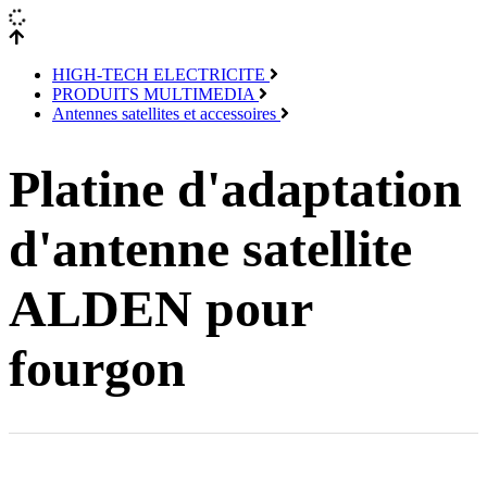
HIGH-TECH ELECTRICITE
PRODUITS MULTIMEDIA
Antennes satellites et accessoires
Platine d'adaptation
d'antenne satellite
ALDEN pour
fourgon