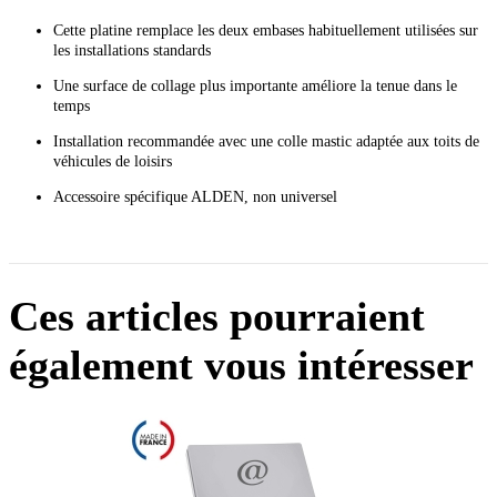
Cette platine remplace les deux embases habituellement utilisées sur
les installations standards
Une surface de collage plus importante améliore la tenue dans le
temps
Installation recommandée avec une colle mastic adaptée aux toits de
véhicules de loisirs
Accessoire spécifique ALDEN, non universel
Ces articles pourraient
également vous intéresser