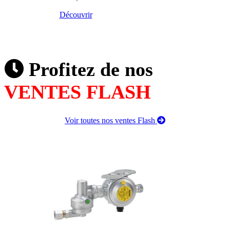
Découvrir
Profitez de nos
VENTES FLASH
Voir toutes nos ventes Flash