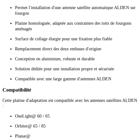
Permet l'installation d'une antenne satellite automatique ALDEN sur
fourgon
Platine homologuée, adaptée aux contraintes des toits de fourgons
aménagés
Surface de collage élargie pour une fixation plus fiable
Remplacement direct des deux embases d'origine
Conception en aluminium, robuste et durable
Solution dédiée pour une installation propre et sécurisée
Compatible avec une large gamme d'antennes ALDEN
Compatibilité
Cette platine d'adaptation est compatible avec les antennes satellites ALDEN
:
OneLight@ 60 / 65
Orbiter@ 65 / 85
Planar@