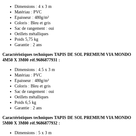
Dimensions : 4 x 3 m
Matériau : PVC
Epaisseur : 480g/m²
Coloris : Bleu et gris
Sac de rangement : oui
Oeillets métalliques
Poids 5,75 kg
Garantie : 2 ans
Caractéristiques techniques TAPIS DE SOL PREMIUM VIA MONDO
4M50 X 3M00 réf.9686877931 :
Dimensions : 4.5 x 3 m
Matériau : PVC
Epaisseur : 480g/m²
Coloris : Bleu et gris
Sac de rangement : oui
Oeillets métalliques
Poids 6,5 kg
Garantie : 2 ans
Caractéristiques techniques TAPIS DE SOL PREMIUM VIA MONDO
5M00 X 3M00 réf.9686877932 :
Dimensions : 5 x 3 m