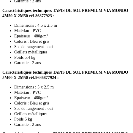
Garantie : 2 ans
Caractéristiques techniques TAPIS DE SOL PREMIUM VIA MONDO
4M50 X 2M50 réf.86877923 :
Dimensions : 4.5 x 2.5 m
Matériau : PVC
Epaisseur : 480g/m²
Coloris : Bleu et gris
Sac de rangement : oui
Oeillets métalliques
Poids 5,4 kg
Garantie : 2 ans
Caractéristiques techniques TAPIS DE SOL PREMIUM VIA MONDO
5M00 X 2M50 réf.9686877924 :
Dimensions : 5 x 2.5 m
Matériau : PVC
Epaisseur : 480g/m²
Coloris : Bleu et gris
Sac de rangement : oui
Oeillets métalliques
Poids 6 kg
Garantie : 2 ans