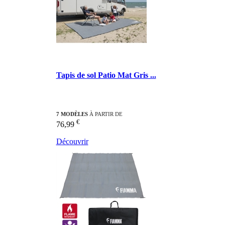
Tapis de sol Patio Mat Gris ...
7 MODÈLES
À PARTIR DE
€
76,99
Découvrir