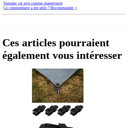
Signaler cet avis comme inapproprié
Ce commentaire a été utile ? Recommander +
Ces articles pourraient
également vous intéresser