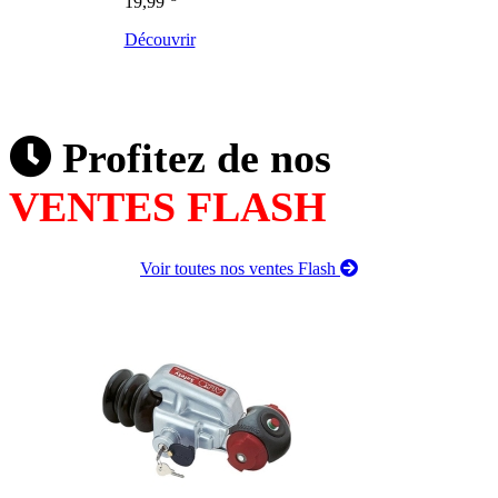
19,99
Découvrir
Profitez de nos
VENTES FLASH
Voir toutes nos ventes Flash