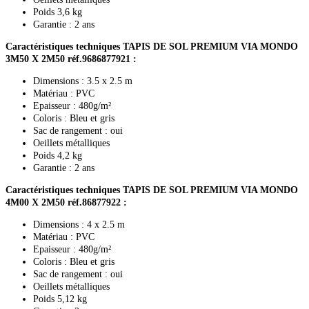
Poids 3,6 kg
Garantie : 2 ans
Caractéristiques techniques
TAPIS DE SOL PREMIUM VIA MONDO
3M50 X 2M50 réf.9686877921 :
Dimensions : 3.5 x 2.5 m
Matériau : PVC
Epaisseur : 480g/m²
Coloris : Bleu et gris
Sac de rangement : oui
Oeillets métalliques
Poids 4,2 kg
Garantie : 2 ans
Caractéristiques techniques TAPIS DE SOL PREMIUM VIA MONDO
4M00 X 2M50 réf.86877922 :
Dimensions : 4 x 2.5 m
Matériau : PVC
Epaisseur : 480g/m²
Coloris : Bleu et gris
Sac de rangement : oui
Oeillets métalliques
Poids 5,12 kg