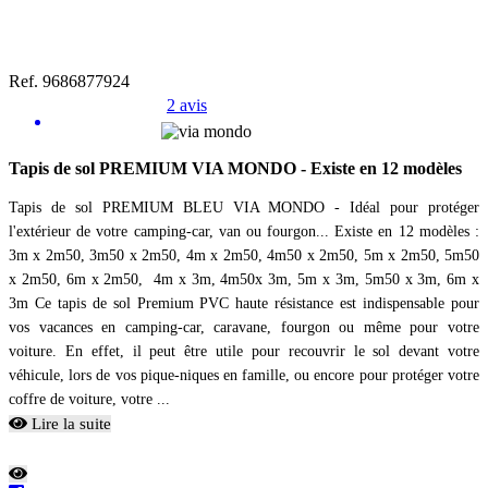
Ref. 9686877924
2 avis
Tapis de sol PREMIUM VIA MONDO - Existe en 12 modèles
Tapis de sol PREMIUM BLEU VIA MONDO - Idéal pour protéger
l'extérieur de votre camping-car, van ou fourgon... Existe en 12 modèles :
3m x 2m50, 3m50 x 2m50, 4m x 2m50, 4m50 x 2m50, 5m x 2m50, 5m50
x 2m50, 6m x 2m50, 4m x 3m, 4m50x 3m, 5m x 3m, 5m50 x 3m, 6m x
3m Ce tapis de sol Premium PVC haute résistance est indispensable pour
vos vacances en camping-car, caravane, fourgon ou même pour votre
voiture. En effet, il peut être utile pour recouvrir le sol devant votre
véhicule, lors de vos pique-niques en famille, ou encore pour protéger votre
coffre de voiture, votre ...
Lire la suite