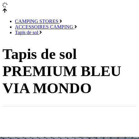
CAMPING STORES
ACCESSOIRES CAMPING
Tapis de sol
Tapis de sol
PREMIUM BLEU
VIA MONDO