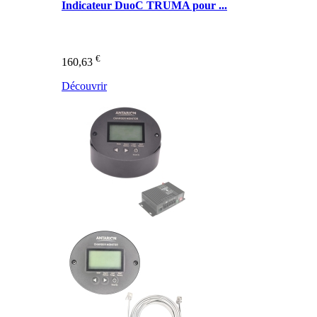
Indicateur DuoC TRUMA pour ...
€
160,63
Découvrir