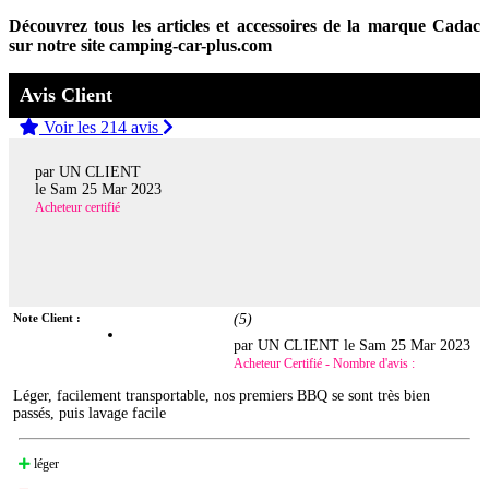
Découvrez tous les articles et accessoires de la marque Cadac
sur notre site camping-car-plus.com
Avis Client
Voir les 214 avis
par UN CLIENT
le
Sam 25 Mar 2023
Acheteur certifié
Note Client :
(
5
)
par UN CLIENT le
Sam 25 Mar 2023
Acheteur Certifié - Nombre d'avis :
Léger, facilement transportable, nos premiers BBQ se sont très bien
passés, puis lavage facile
léger