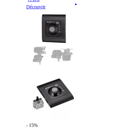
Découvrir
- 15%