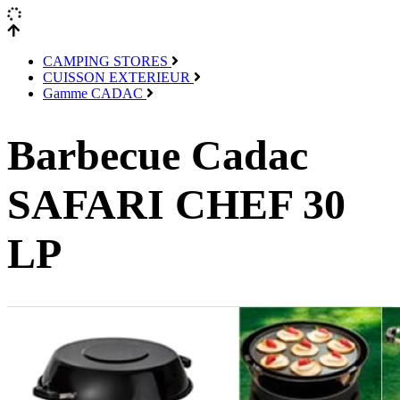
CAMPING STORES
CUISSON EXTERIEUR
Gamme CADAC
Barbecue Cadac
SAFARI CHEF 30
LP