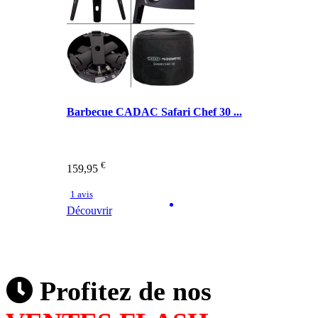
Barbecue CADAC Safari Chef 30 ...
€
159,95
1 avis
Découvrir
Profitez de nos