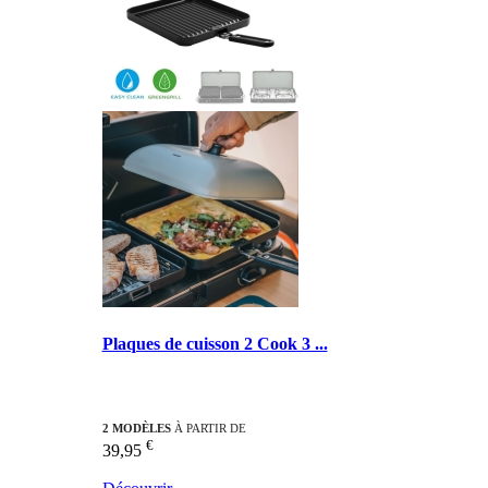
Plaques de cuisson 2 Cook 3 ...
2 MODÈLES
À PARTIR DE
€
39,95