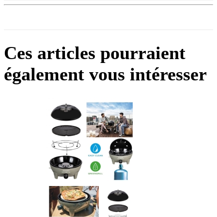
Ces articles pourraient
également vous intéresser