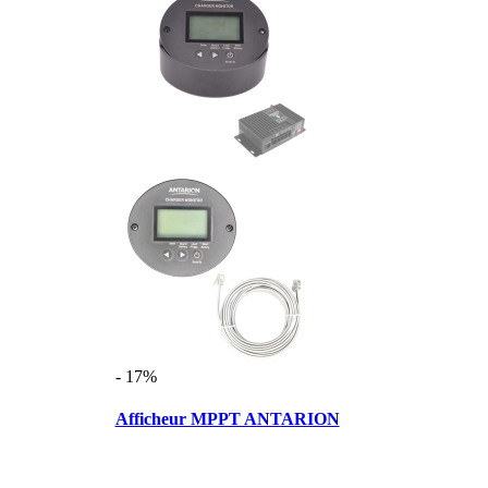
- 17%
Afficheur MPPT ANTARION