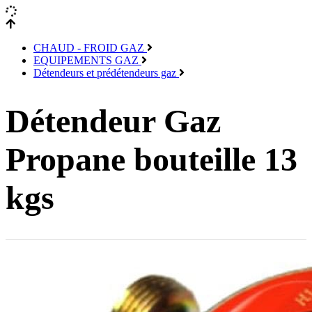
CHAUD - FROID GAZ
EQUIPEMENTS GAZ
Détendeurs et prédétendeurs gaz
Détendeur Gaz
Propane bouteille 13
kgs