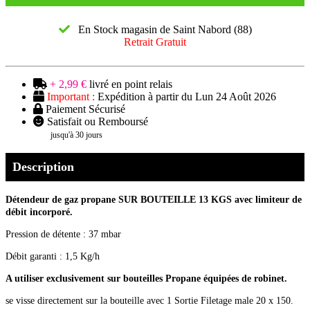
En Stock magasin de Saint Nabord (88)
Retrait Gratuit
+ 2,99 €
livré en point relais
Important :
Expédition à partir du Lun 24 Août 2026
Paiement Sécurisé
Satisfait ou Remboursé
jusqu'à 30 jours
Description
Détendeur de gaz propane SUR BOUTEILLE 13 KGS avec limiteur de
débit incorporé.
Pression de détente : 37 mbar
Débit garanti : 1,5 Kg/h
A utiliser exclusivement sur bouteilles Propane équipées de robinet.
se visse directement sur la bouteille avec 1 Sortie Filetage male 20 x 150.