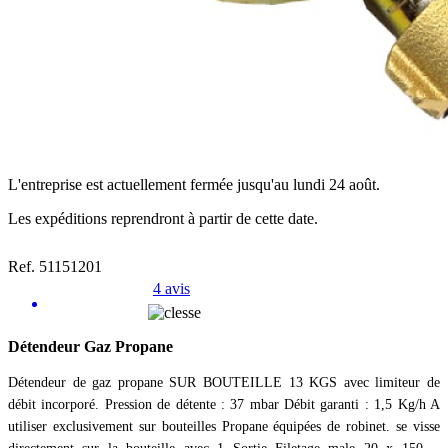
L'entreprise est actuellement fermée jusqu'au lundi 24 août.
Les expéditions reprendront à partir de cette date.
Ref. 51151201
4 avis
Détendeur Gaz Propane
Détendeur de gaz propane SUR BOUTEILLE 13 KGS avec limiteur de
débit incorporé. Pression de détente : 37 mbar Débit garanti : 1,5 Kg/h A
utiliser exclusivement sur bouteilles Propane équipées de robinet. se visse