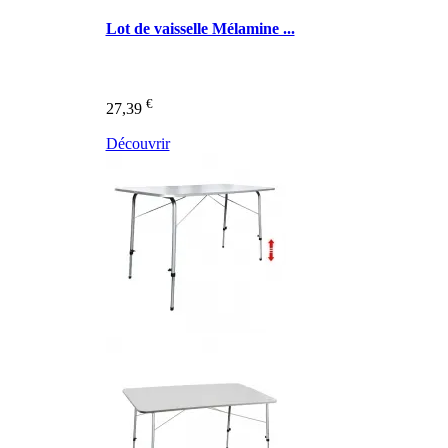
Lot de vaisselle Mélamine ...
€
27,39
Découvrir