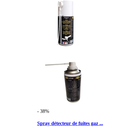
- 38%
Spray détecteur de fuites gaz ...