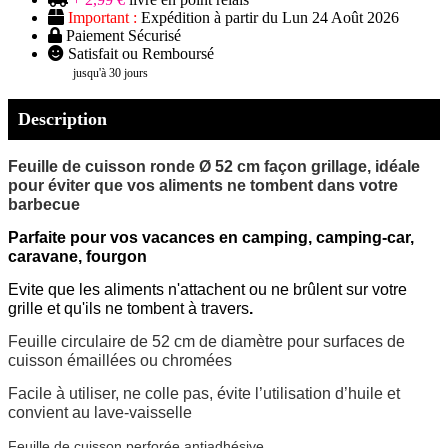
Important :
Expédition à partir du Lun 24 Août 2026
Paiement Sécurisé
Satisfait ou Remboursé
jusqu'à 30 jours
Description
Feuille de cuisson ronde Ø 52 cm façon grillage, idéale
pour éviter que vos aliments ne tombent dans votre
barbecue
Parfaite pour vos vacances en camping, camping-car,
caravane, fourgon
Evite que les aliments n'attachent ou ne brûlent sur votre
grille et qu'ils ne tombent à travers
.
Feuille circulaire de 52 cm de diamètre pour surfaces de
cuisson émaillées ou chromées
Facile à utiliser, ne colle pas, évite l’utilisation d’huile et
convient au lave-vaisselle
Feuille de cuisson perforée antiadhésive