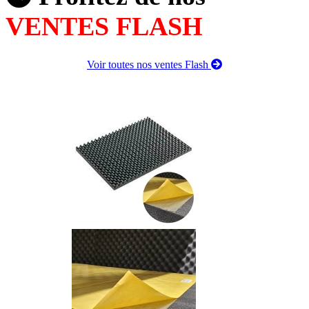
VENTES FLASH
Voir toutes nos ventes Flash