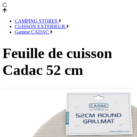
CAMPING STORES
CUISSON EXTERIEUR
Gamme CADAC
Feuille de cuisson
Cadac 52 cm