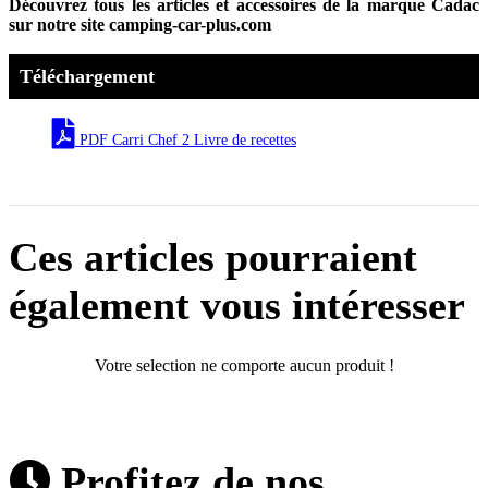
Découvrez tous les articles et accessoires de la marque Cadac
sur notre site camping-car-plus.com
Téléchargement
PDF Carri Chef 2 Livre de recettes
Ces articles pourraient
également vous intéresser
Votre selection ne comporte aucun produit !
Profitez de nos