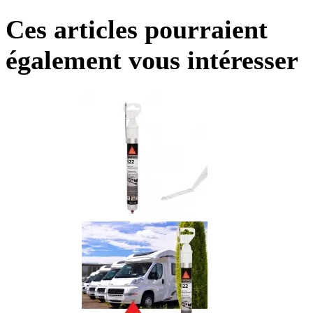
Ces articles pourraient
également vous intéresser