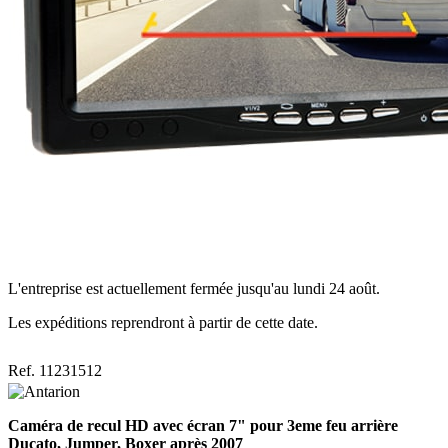
L'entreprise est actuellement fermée jusqu'au lundi 24 août.
Les expéditions reprendront à partir de cette date.
Ref. 11231512
Caméra de recul HD avec écran 7" pour 3eme feu arrière
Ducato, Jumper, Boxer après 2007