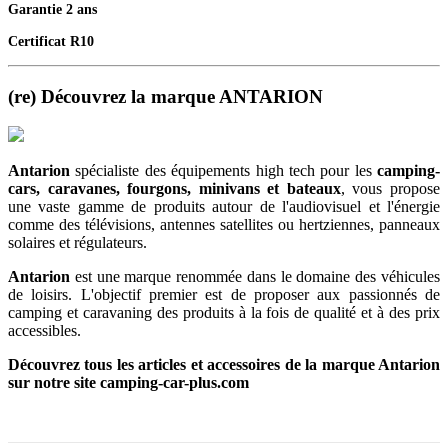
Garantie 2 ans
Certificat R10
(re) Découvrez la marque ANTARION
Antarion
spécialiste des équipements high tech pour les
camping-
cars, caravanes, fourgons, minivans et bateaux
, vous propose
une vaste gamme de produits autour de l'audiovisuel et l'énergie
comme des télévisions, antennes satellites ou hertziennes, panneaux
solaires et régulateurs.
Antarion
est une marque renommée dans le domaine des véhicules
de loisirs. L'objectif premier est de proposer aux passionnés de
camping et caravaning des produits à la fois de qualité et à des prix
accessibles.
Découvrez tous les articles et accessoires de la marque Antarion
sur notre site camping-car-plus.com