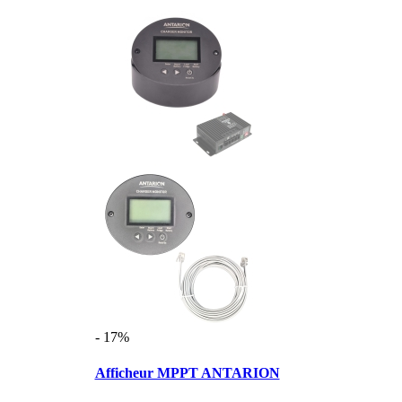
- 17%
Afficheur MPPT ANTARION