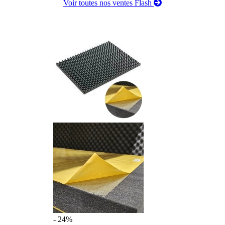
Voir toutes nos ventes Flash
- 24%