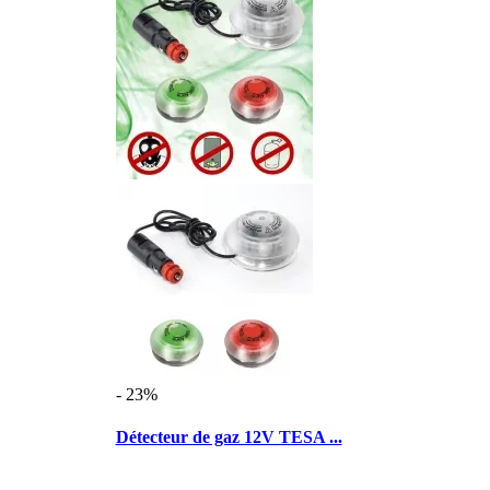
- 23%
Détecteur de gaz 12V TESA ...