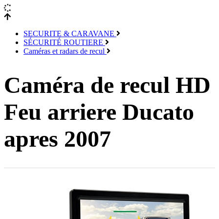
SECURITE & CARAVANE
SÉCURITÉ ROUTIERE
Caméras et radars de recul
Caméra de recul HD
Feu arriere Ducato
apres 2007