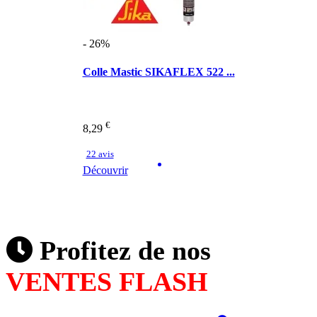
- 26%
Colle Mastic SIKAFLEX 522 ...
€
8,29
22 avis
Découvrir
Profitez de nos
VENTES FLASH