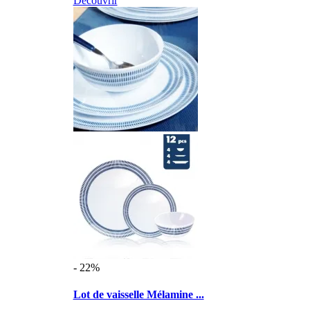
Découvrir
- 22%
Lot de vaisselle Mélamine ...