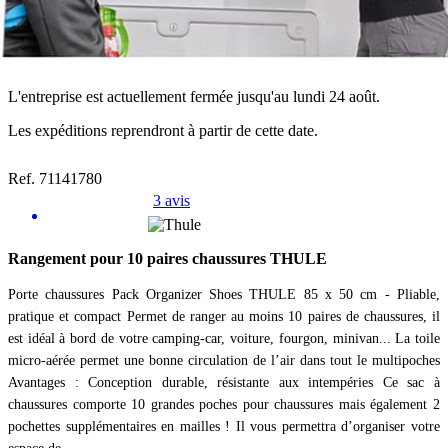
L'entreprise est actuellement fermée jusqu'au lundi 24 août.
Les expéditions reprendront à partir de cette date.
Ref. 71141780
3 avis
Rangement pour 10 paires chaussures THULE
Porte chaussures Pack Organizer Shoes THULE 85 x 50 cm - Pliable,
pratique et compact Permet de ranger au moins 10 paires de chaussures, il
est idéal à bord de votre camping-car, voiture, fourgon, minivan... La toile
micro-aérée permet une bonne circulation de l’air dans tout le multipoches
Avantages : Conception durable, résistante aux intempéries Ce sac à
chaussures comporte 10 grandes poches pour chaussures mais également 2
pochettes supplémentaires en mailles ! Il vous permettra d’organiser votre