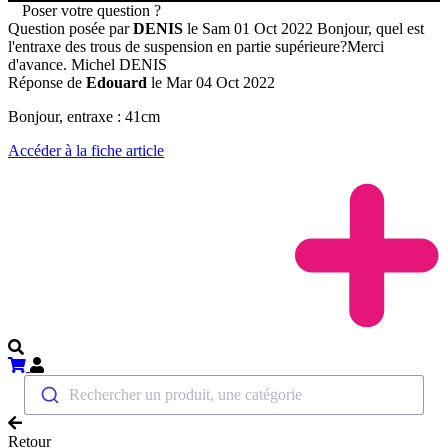
Poser votre question ?
Question posée par
DENIS
le Sam 01 Oct 2022
Bonjour, quel est
l'entraxe des trous de suspension en partie supérieure?Merci
d'avance. Michel DENIS
Réponse de
Edouard
le Mar 04 Oct 2022
Bonjour, entraxe : 41cm
Accéder à la fiche article
Rechercher un produit, une catégorie
Retour