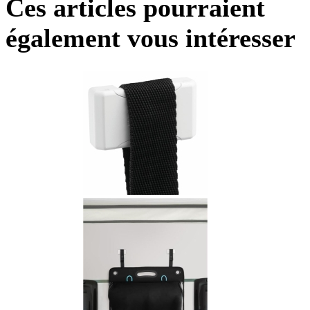
Ces articles pourraient
également vous intéresser