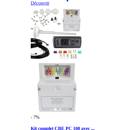
Découvrir
- 7%
Kit complet CBE PC 100 avec ...