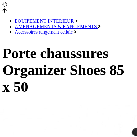
EQUIPEMENT INTERIEUR
AMÉNAGEMENTS & RANGEMENTS
Accessoires rangement cellule
Porte chaussures
Organizer Shoes 85
x 50