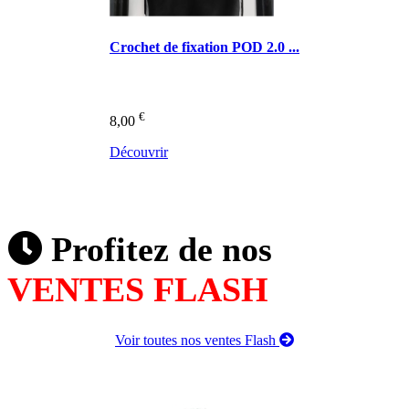
Crochet de fixation POD 2.0 ...
€
8,00
Découvrir
Profitez de nos
VENTES FLASH
Voir toutes nos ventes Flash