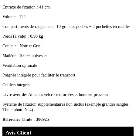
Entraxe de fixation : 41 cm
Volume : 11 L
Compartiments de rangement : 10 grandes poches + 2 pochettes en mailles
Poids (à vide) : 0,90 kg
Couleur : Noir et Gris
Matière : 100 % polyester
Ventilation optimale
Poignée intégrée pour faciliter le transport
Oeillets integrés
Livré avec des Attaches velcro renforcées et boutons-pression
Système de fixation supplémentaires non inclus (exemple grandes sangles
Thule photo N°4)
Référence Thule : 306925
Avis Client