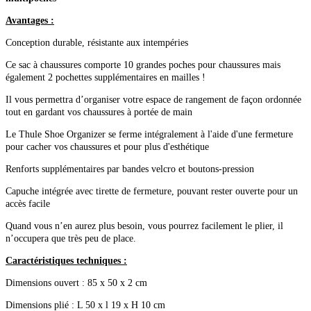
Avantages :
Conception durable, résistante aux intempéries
Ce sac à chaussures comporte 10 grandes poches pour chaussures mais
également 2 pochettes supplémentaires en mailles !
Il vous permettra d’organiser votre espace de rangement de façon ordonnée
tout en gardant vos chaussures à portée de main
Le Thule Shoe Organizer se ferme intégralement à l'aide d'une fermeture
pour cacher vos chaussures et pour plus d'esthétique
Renforts supplémentaires par bandes velcro et boutons-pression
Capuche intégrée avec tirette de fermeture, pouvant rester ouverte pour un
accès facile
Quand vous n’en aurez plus besoin, vous pourrez facilement le plier, il
n’occupera que très peu de place.
Caractéristiques techniques :
Dimensions ouvert : 85 x 50 x 2 cm
Dimensions plié : L 50 x l 19 x H 10 cm