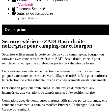
Vendredi
Paiement Sécurisé
Satisfait ou Remboursé
jusqu'à 30 jours
Description
Serrure extérieure ZADI Basic droite
noire/grise pour camping-car et fourgon
Sécurisez efficacement la porte cellule de votre camping-car, fourgon ou
caravane avec cette serrure extérieure ZADI Basic droite, conçue pour
remplacer ou équiper de nombreuses portes de véhicules de loisirs.
Cette serrure complète anti-effraction de la série Europa dispose d'une
poignée extérieure robuste avec verrouillage sécurisé, idéale pour renforcer
la protection de votre véhicule lors de vos déplacements ou stationnements.
Fabriquée en plastique traité anti-UV, elle résiste durablement aux
intempéries, aux variations de température et à l'exposition solaire.
Compatible avec de nombreuses marques utilisant des portes Euramax, elle
convient notamment à certains modèles Bürstner, Challenger, Chausson,
Carado ou Sunlight.