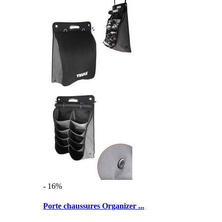
- 16%
Porte chaussures Organizer ...