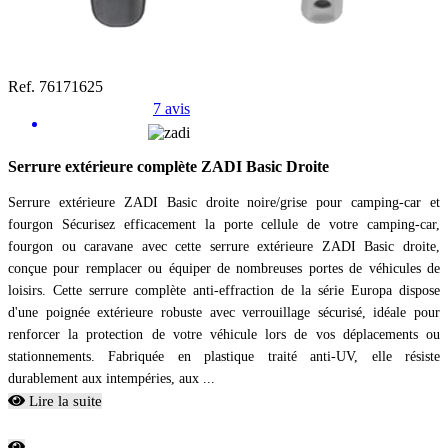
Ref. 76171625
7 avis
Serrure extérieure complète ZADI Basic Droite
Serrure extérieure ZADI Basic droite noire/grise pour camping-car et
fourgon Sécurisez efficacement la porte cellule de votre camping-car,
fourgon ou caravane avec cette serrure extérieure ZADI Basic droite,
conçue pour remplacer ou équiper de nombreuses portes de véhicules de
loisirs. Cette serrure complète anti-effraction de la série Europa dispose
d'une poignée extérieure robuste avec verrouillage sécurisé, idéale pour
renforcer la protection de votre véhicule lors de vos déplacements ou
stationnements. Fabriquée en plastique traité anti-UV, elle résiste
durablement aux intempéries, aux ...
Lire la suite