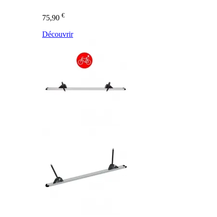
€
75,90
Découvrir