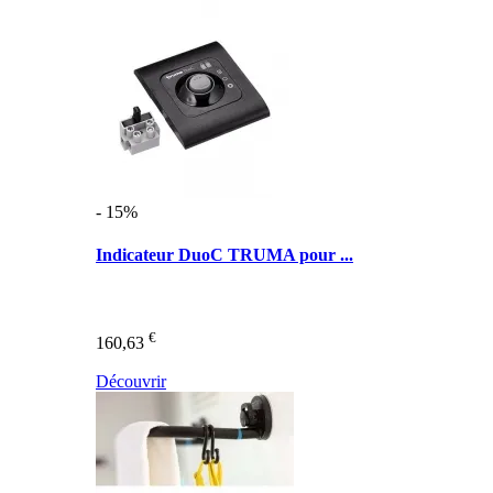
- 15%
Indicateur DuoC TRUMA pour ...
€
160,63
Découvrir