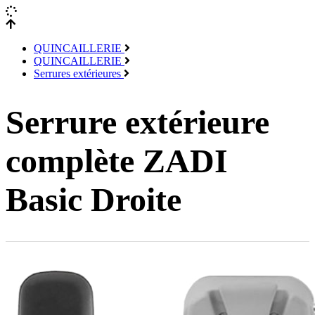
QUINCAILLERIE
QUINCAILLERIE
Serrures extérieures
Serrure extérieure
complète ZADI
Basic Droite