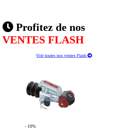
Profitez de nos
VENTES FLASH
Voir toutes nos ventes Flash
- 10%