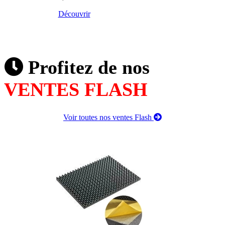
Découvrir
Profitez de nos
VENTES FLASH
Voir toutes nos ventes Flash