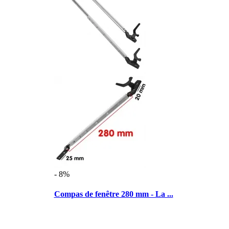
- 8%
Compas de fenêtre 280 mm - La ...