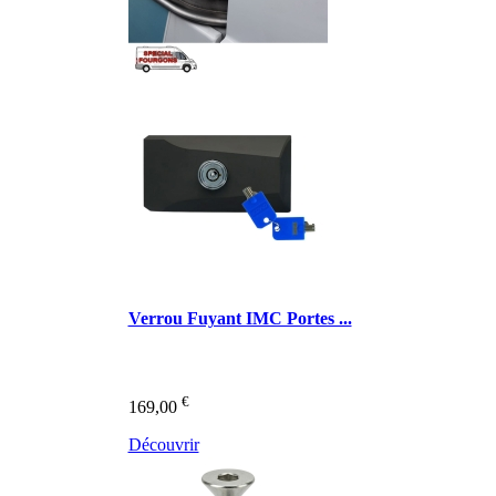
Verrou Fuyant IMC Portes ...
€
169,00
Découvrir