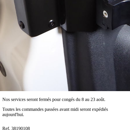
Nos services seront fermés pour congés du 8 au 23 août.
Toutes les commandes passées avant midi seront expédiés
aujourd'hui.
Ref. 38190108