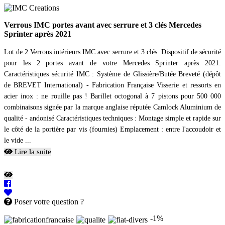
Verrous IMC portes avant avec serrure et 3 clés Mercedes
Sprinter après 2021
Lot de 2 Verrous intérieurs IMC avec serrure et 3 clés. Dispositif de sécurité
pour les 2 portes avant de votre Mercedes Sprinter après 2021.
Caractéristiques sécurité IMC : Système de Glissière/Butée Breveté (dépôt
de BREVET International) - Fabrication Française Visserie et ressorts en
acier inox : ne rouille pas ! Barillet octogonal à 7 pistons pour 500 000
combinaisons signée par la marque anglaise réputée Camlock Aluminium de
qualité - andonisé Caractéristiques techniques : Montage simple et rapide sur
le côté de la portière par vis (fournies) Emplacement : entre l'accoudoir et
le vide ...
Lire la suite
Poser votre question ?
-1%