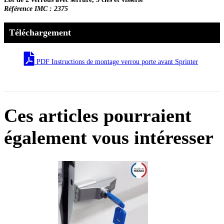
Référence IMC : 2375
Téléchargement
PDF Instructions de montage verrou porte avant Sprinter
Ces articles pourraient
également vous intéresser