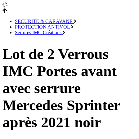
SECURITE & CARAVANE
PROTECTION ANTIVOL
Serrures IMC Créations
Lot de 2 Verrous
IMC Portes avant
avec serrure
Mercedes Sprinter
après 2021 noir