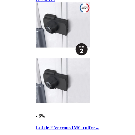
- 6%
Lot de 2 Verrous IMC coffre ...