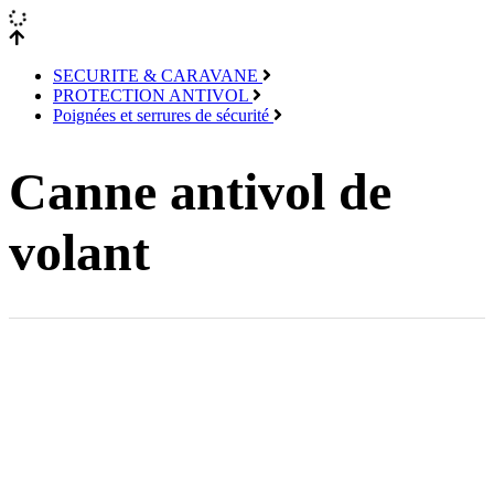
SECURITE & CARAVANE
PROTECTION ANTIVOL
Poignées et serrures de sécurité
Canne antivol de
volant