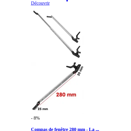
Découvrir
- 8%
Compas de fenêtre 280 mm - La ...