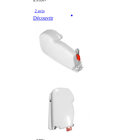
2 avis
Découvrir