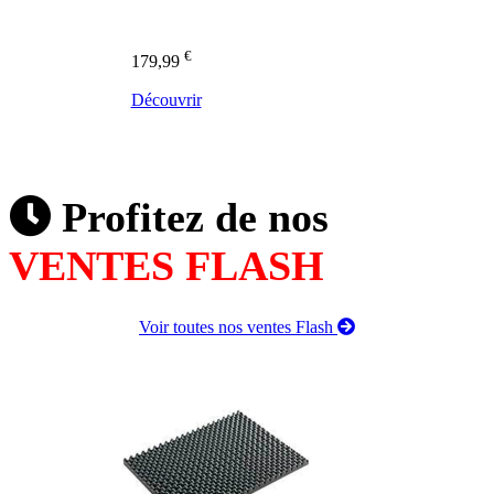
€
179,99
Découvrir
Profitez de nos
VENTES FLASH
Voir toutes nos ventes Flash