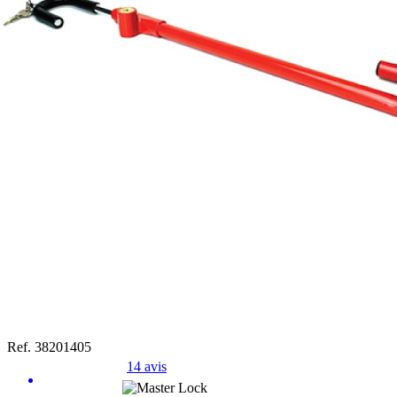
Ref. 38201405
14 avis