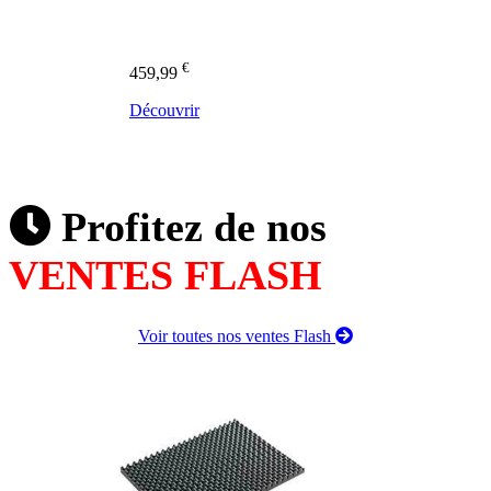
€
459,99
Découvrir
Profitez de nos
VENTES FLASH
Voir toutes nos ventes Flash