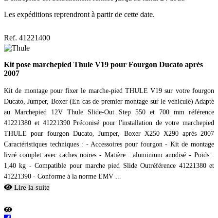
Les expéditions reprendront à partir de cette date.
Ref. 41221400
Kit pose marchepied Thule V19 pour Fourgon Ducato après
2007
Kit de montage pour fixer le marche-pied THULE V19 sur votre fourgon
Ducato, Jumper, Boxer (En cas de premier montage sur le véhicule) Adapté
au Marchepied 12V Thule Slide-Out Step 550 et 700 mm référence
41221380 et 41221390 Préconisé pour l'installation de votre marchepied
THULE pour fourgon Ducato, Jumper, Boxer X250 X290 après 2007
Caractéristiques techniques : - Accessoires pour fourgon - Kit de montage
livré complet avec caches noires - Matière : aluminium anodisé - Poids :
1,40 kg - Compatible pour marche pied Slide Outréférence 41221380 et
41221390 - Conforme à la norme EMV ...
Lire la suite