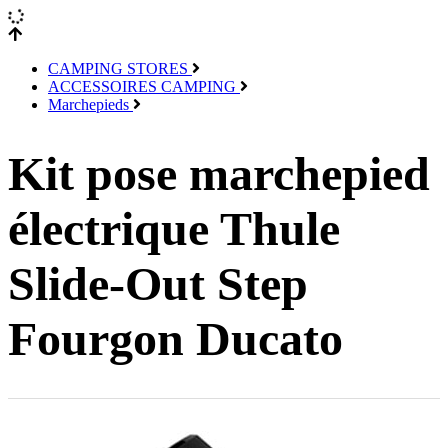
CAMPING STORES
ACCESSOIRES CAMPING
Marchepieds
Kit pose marchepied
électrique Thule
Slide-Out Step
Fourgon Ducato