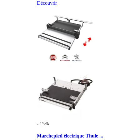
Découvrir
- 15%
Marchepied électrique Thule ...