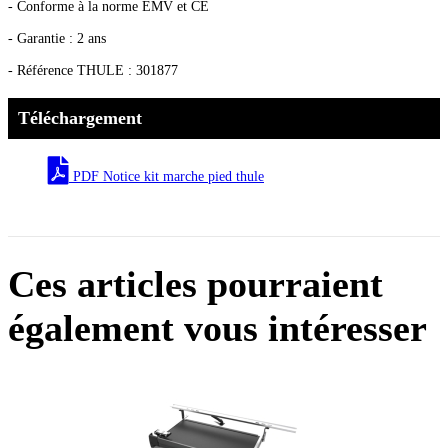
- Conforme à la norme EMV et CE
- Garantie : 2 ans
- Référence THULE : 301877
Téléchargement
PDF Notice kit marche pied thule
Ces articles pourraient
également vous intéresser