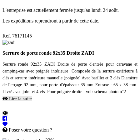
L'entreprise est actuellement fermée jusqu'au lundi 24 août.
Les expéditions reprendront à partir de cette date.
Ref. 76171145
Serrure de porte ronde 92x35 Droite ZADI
Serrure ronde 92x35 ZADI Droite de porte d'entrée pour caravane et
camping-car avec poignée intérieure Composée de la serrure extérieure à
clés et serrure intérieure manuelle (poignée) Avec barillet et 2 clés Diamètre
de Perçage 92 mm, pour porte d'épaisseur 35 mm Entraxe : 65 x 38 mm
Livré avec joint et 4 vis Pour poignée droite : voir schéma photo n°2
Lire la suite
Poser votre question ?