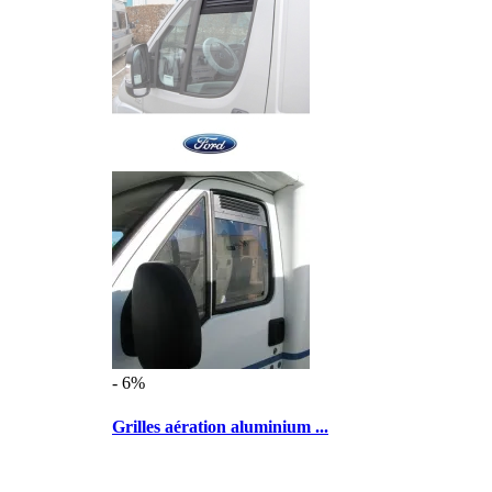
- 6%
Grilles aération aluminium ...