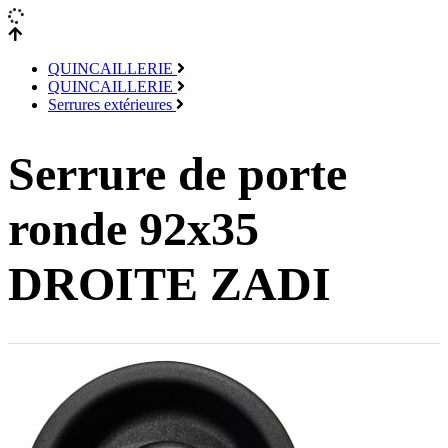
QUINCAILLERIE
QUINCAILLERIE
Serrures extérieures
Serrure de porte
ronde 92x35
DROITE ZADI