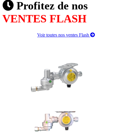
Profitez de nos
VENTES FLASH
Voir toutes nos ventes Flash