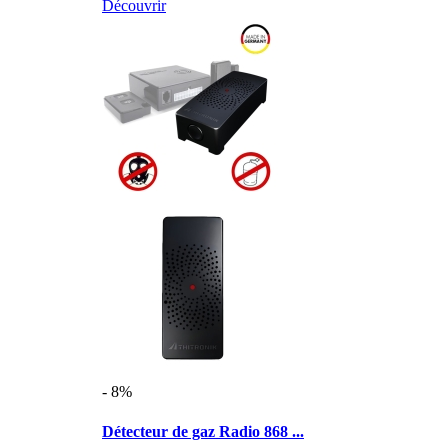
Découvrir
- 8%
Détecteur de gaz Radio 868 ...